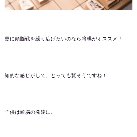
更に頭脳戦を繰り広げたいのなら将棋がオススメ！
知的な感じがして、とっても賢そうですね！
子供は頭脳の発達に。