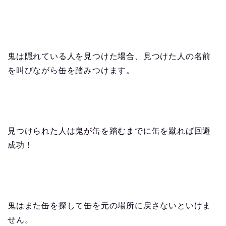
鬼は隠れている人を見つけた場合、見つけた人の名前
を叫びながら缶を踏みつけます。
見つけられた人は鬼が缶を踏むまでに缶を蹴れば回避
成功！
鬼はまた缶を探して缶を元の場所に戻さないといけま
せん。