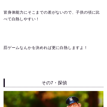
皆身体能力にそこまでの差がないので、子供の頃に比
べて白熱しやすい！
罰ゲームなんかを決めれば更に白熱しますよ！
その7・探偵