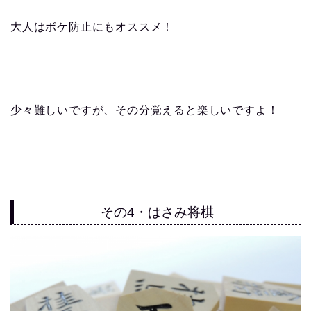
大人はボケ防止にもオススメ！
少々難しいですが、その分覚えると楽しいですよ！
その4・はさみ将棋