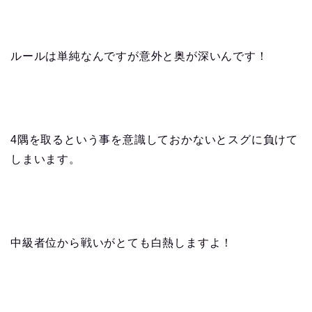
ルールは単純なんですが意外と奥が深いんです！
4隅を取るという事を意識しておかないとスグに負けて
しまいます。
中級者位から戦いがとても白熱しますよ！