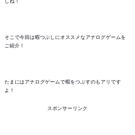
しね！
そこで今回は暇つぶしにオススメなアナログゲームを
ご紹介！
たまにはアナログゲームで暇をつぶすのもアリです
よ！
スポンサーリンク