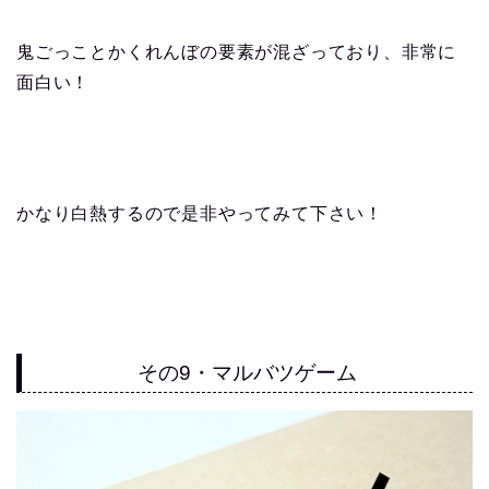
鬼ごっことかくれんぼの要素が混ざっており、非常に
面白い！
かなり白熱するので是非やってみて下さい！
その9・マルバツゲーム