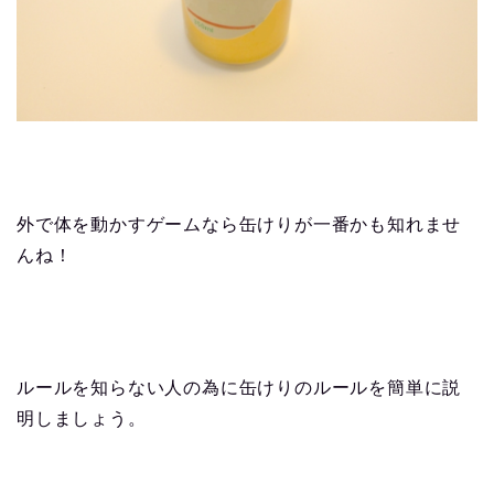
外で体を動かすゲームなら缶けりが一番かも知れませ
んね！
ルールを知らない人の為に缶けりのルールを簡単に説
明しましょう。