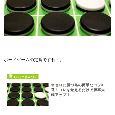
ボードゲームの定番ですね～。
オセロに勝つ為の簡単なコツ3
選！コレを覚えるだけで勝率大
幅アップ！