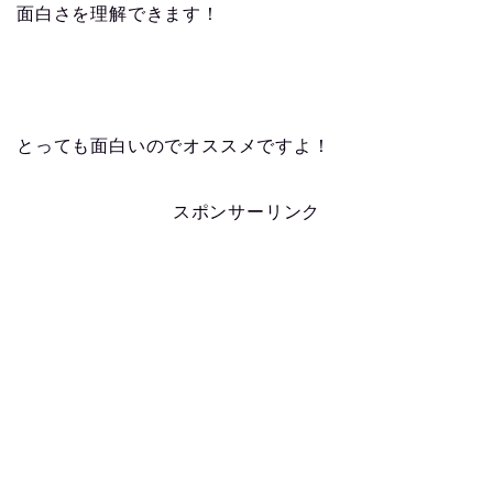
面白さを理解できます！
とっても面白いのでオススメですよ！
スポンサーリンク