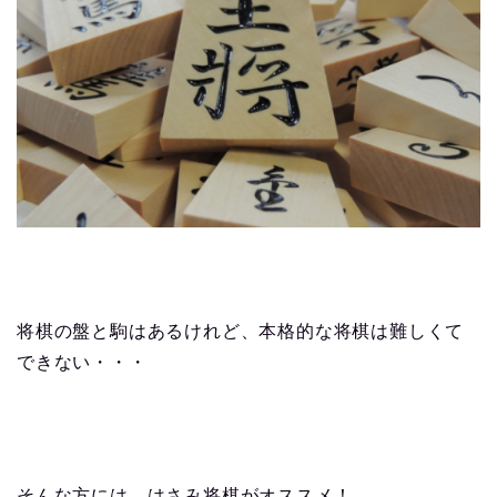
将棋の盤と駒はあるけれど、本格的な将棋は難しくて
できない・・・
そんな方には、はさみ将棋がオススメ！