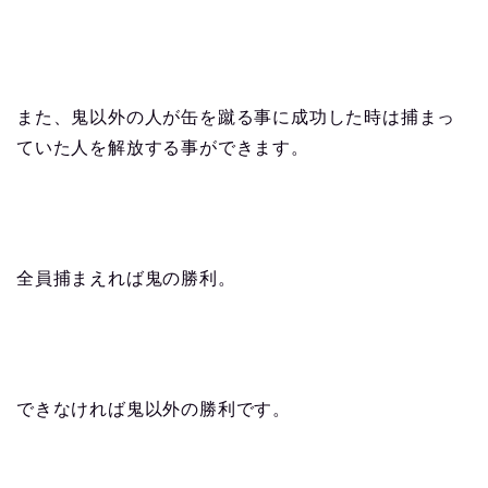
また、鬼以外の人が缶を蹴る事に成功した時は捕まっ
ていた人を解放する事ができます。
全員捕まえれば鬼の勝利。
できなければ鬼以外の勝利です。