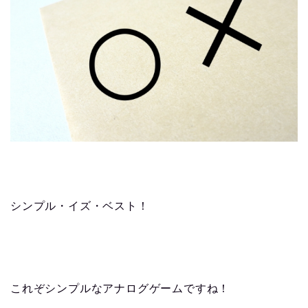
シンプル・イズ・ベスト！
これぞシンプルなアナログゲームですね！