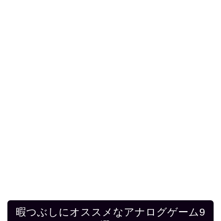
暇つぶしにオススメなアナログゲーム9