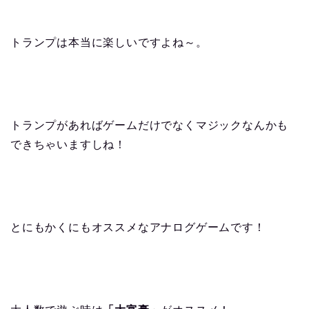
トランプは本当に楽しいですよね～。
トランプがあればゲームだけでなくマジックなんかも
できちゃいますしね！
とにもかくにもオススメなアナログゲームです！