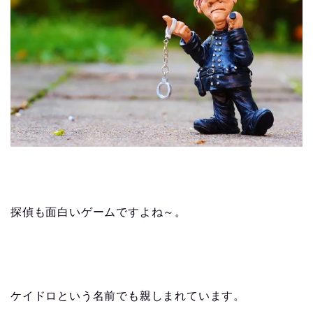
探偵も面白いゲームですよね～。
ケイドロという名前でも親しまれています。