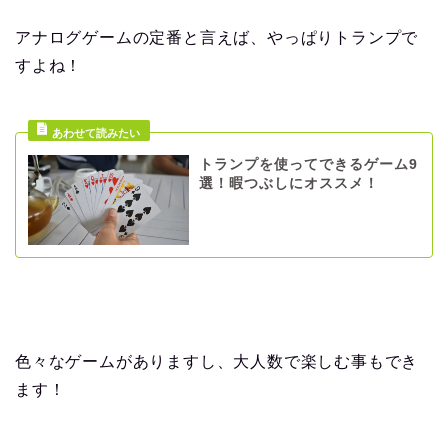
アナログゲームの定番と言えば、やっぱりトランプで
すよね！
トランプを使ってできるゲーム9
選！暇つぶしにオススメ！
色々なゲームがありますし、大人数で楽しむ事もでき
ます！