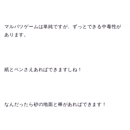
マルバツゲームは単純ですが、ずっとできる中毒性が
あります。
紙とペンさえあればできますしね！
なんだったら砂の地面と棒があればできます！