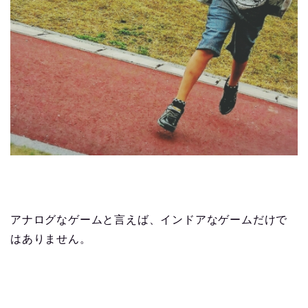
アナログなゲームと言えば、インドアなゲームだけで
はありません。