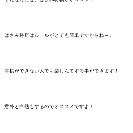
はさみ将棋はルールがとても簡単ですからね～。
将棋ができない人でも楽しんでする事ができます！
意外と白熱もするのでオススメですよ！