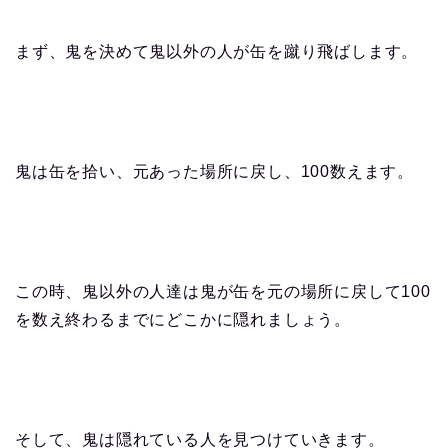
まず、鬼を決めて鬼以外の人が缶を蹴り飛ばします。
鬼は缶を拾い、元あった場所に戻し、100数えます。
この時、鬼以外の人達は鬼が缶を元の場所に戻して100
を数え終わるまでにどこかに隠れましょう。
そして、鬼は隠れている人を見つけていきます。