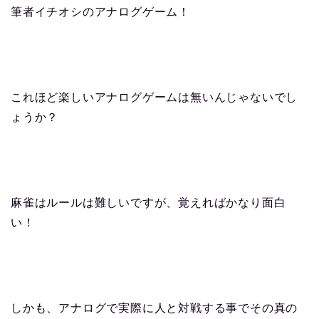
筆者イチオシのアナログゲーム！
これほど楽しいアナログゲームは無いんじゃないでし
ょうか？
麻雀はルールは難しいですが、覚えればかなり面白
い！
しかも、アナログで実際に人と対戦する事でその真の