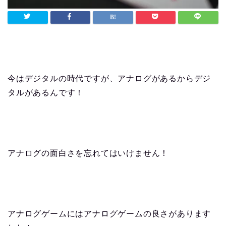
今はデジタルの時代ですが、アナログがあるからデジ
タルがあるんです！
アナログの面白さを忘れてはいけません！
アナログゲームにはアナログゲームの良さがあります