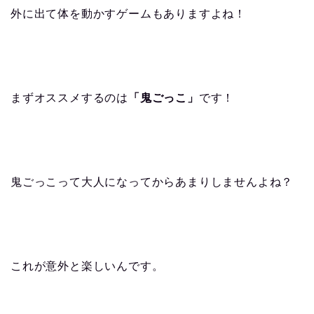
外に出て体を動かすゲームもありますよね！
まずオススメするのは
「鬼ごっこ」
です！
鬼ごっこって大人になってからあまりしませんよね？
これが意外と楽しいんです。