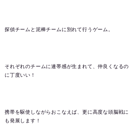
探偵チームと泥棒チームに別れて行うゲーム。
それぞれのチームに連帯感が生まれて、仲良くなるの
に丁度いい！
携帯を駆使しながらおこなえば、更に高度な頭脳戦に
も発展します！