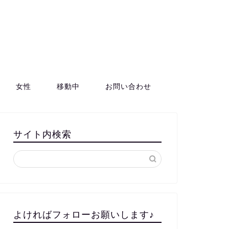
女性
移動中
お問い合わせ
サイト内検索
よければフォローお願いします♪