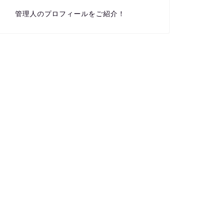
管理人のプロフィールをご紹介！