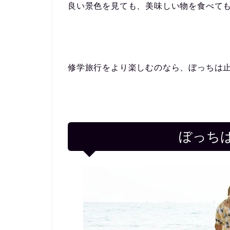
良い景色を見ても、美味しい物を食べて
修学旅行をより楽しむのなら、ぼっちは
ぼっち