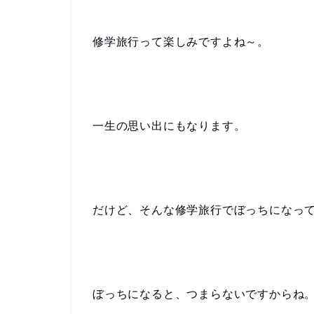
修学旅行って楽しみですよね～。
一生の思い出にもなります。
だけど、そんな修学旅行でぼっちになっ
ぼっちになると、つまらないですからね