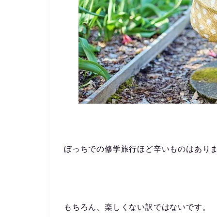
ぼっちでの修学旅行ほど辛いものはあり
もちろん、楽しくない訳ではないです。