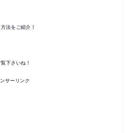
る方法をご紹介！
ご覧下さいね！
ポンサーリンク