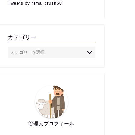
Tweets by hima_crush50
カテゴリー
管理人プロフィール