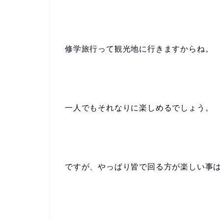
修学旅行って観光地に行きますからね。
一人でもそれなりに楽しめるでしょう。
ですが、やっぱり皆で回る方が楽しい事