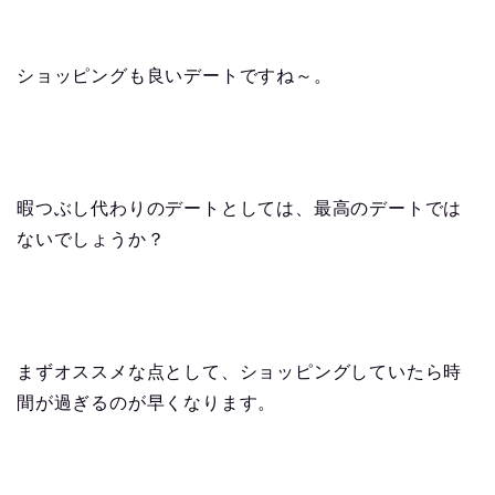
ショッピングも良いデートですね～。
暇つぶし代わりのデートとしては、最高のデートでは
ないでしょうか？
まずオススメな点として、ショッピングしていたら時
間が過ぎるのが早くなります。