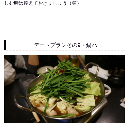
しむ時は控えておきましょう（笑）
デートプランその9・鍋パ