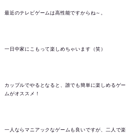
最近のテレビゲームは高性能ですからね～。
一日中家にこもって楽しめちゃいます（笑）
カップルでやるとなると、誰でも簡単に楽しめるゲー
ムがオススメ！
一人ならマニアックなゲームも良いですが、二人で楽