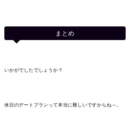
まとめ
いかがでしたでしょうか？
休日のデートプランって本当に難しいですからね～。