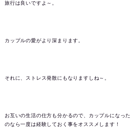
旅行は良いですよ～。
カップルの愛がより深まります。
それに、ストレス発散にもなりますしね～。
お互いの生活の仕方も分かるので、カップルになった
のなら一度は経験しておく事をオススメします！