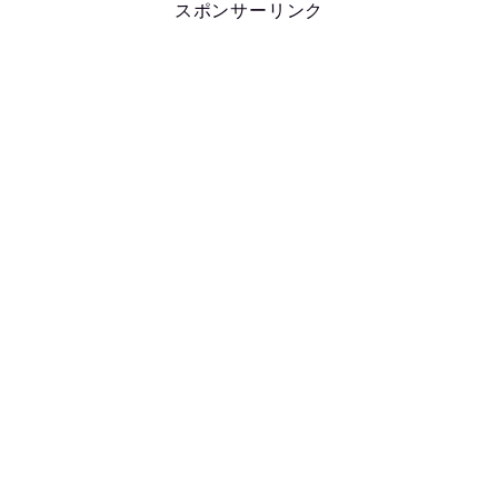
スポンサーリンク