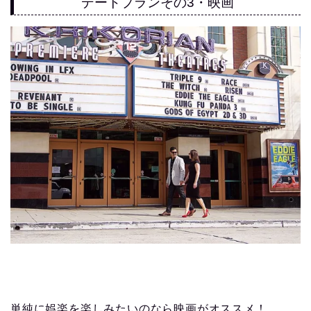
デートプランその3・映画
単純に娯楽を楽しみたいのなら映画がオススメ！