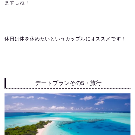
ますしね！
休日は体を休めたいというカップルにオススメです！
デートプランその5・旅行