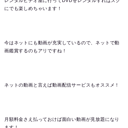
レンタルビデオ屋に行ってDVDをレンタルすればスグ
にでも楽しめちゃいます！
今はネットにも動画が充実しているので、ネットで動
画鑑賞するのもアリですね！
ネットの動画と言えば動画配信サービスもオススメ！
月額料金さえ払っておけば面白い動画が見放題になり
ます！