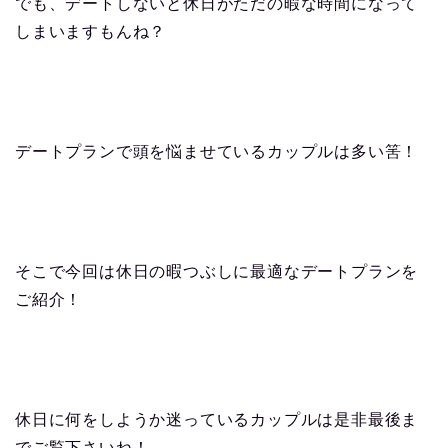
でも、デートしないと休日がただの暇な時間になって
しまいますもんね？
デートプランで頭を悩ませているカップルは多い筈！
そこで今回は休日の暇つぶしに最適なデートプランを
ご紹介！
休日に何をしようか迷っているカップルは是非最後ま
でご覧下さいね！