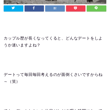
カップル歴が長くなってくると、どんなデートをしよ
うか迷いますよね？
デートって毎回毎回考えるのが面倒くさいですからね
～（笑）