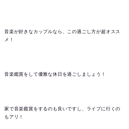
音楽が好きなカップルなら、この過ごし方が超オスス
メ！
音楽鑑賞をして優雅な休日を過ごしましょう！
家で音楽鑑賞をするのも良いですし、ライブに行くの
もアリ！