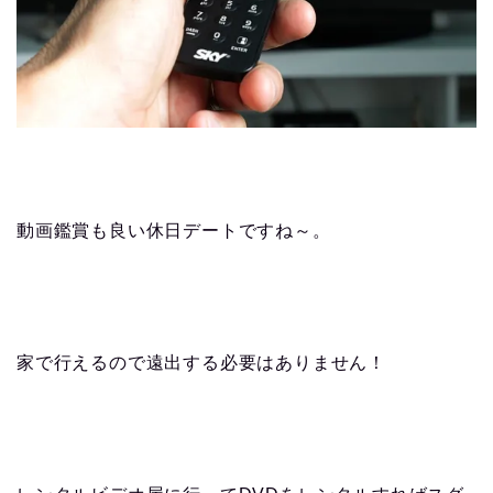
動画鑑賞も良い休日デートですね～。
家で行えるので遠出する必要はありません！