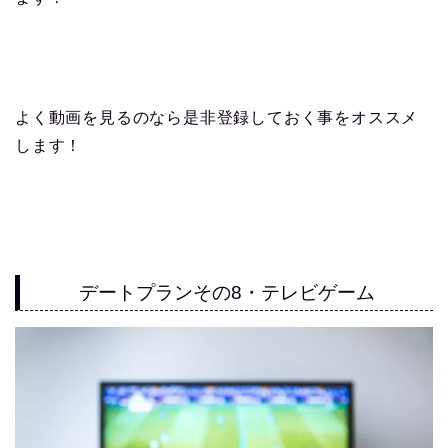
よく動画を見るのなら是非登録しておく事をオススメ
します！
デートプランその8・テレビゲーム