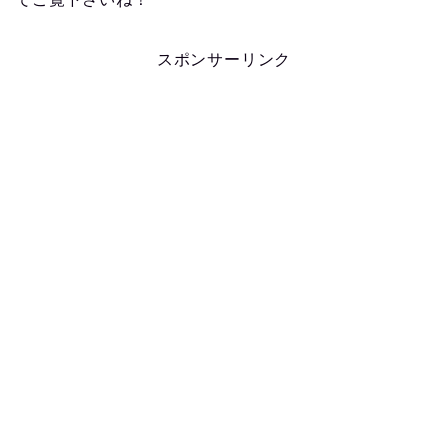
スポンサーリンク