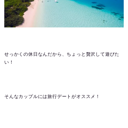
せっかくの休日なんだから、ちょっと贅沢して遊びた
い！
そんなカップルには旅行デートがオススメ！