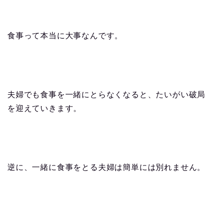
食事って本当に大事なんです。
夫婦でも食事を一緒にとらなくなると、たいがい破局
を迎えていきます。
逆に、一緒に食事をとる夫婦は簡単には別れません。