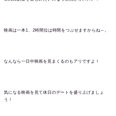
映画は一本1、2時間位は時間をつぶせますからね～。
なんなら一日中映画を見まくるのもアリですよ！
気になる映画を見て休日のデートを盛り上げましょ
う！