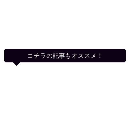
コチラの記事もオススメ！