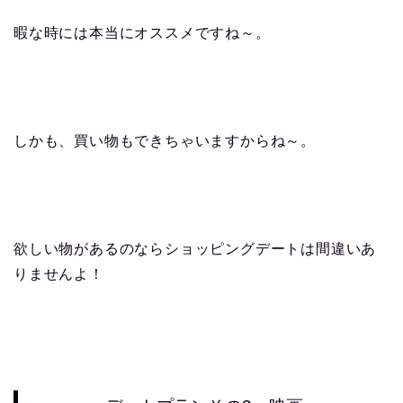
暇な時には本当にオススメですね～。
しかも、買い物もできちゃいますからね～。
欲しい物があるのならショッピングデートは間違いあ
りませんよ！