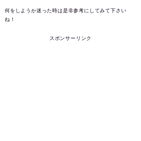
何をしようか迷った時は是非参考にしてみて下さい
ね！
スポンサーリンク