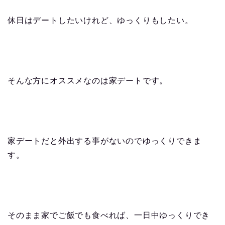
休日はデートしたいけれど、ゆっくりもしたい。
そんな方にオススメなのは家デートです。
家デートだと外出する事がないのでゆっくりできま
す。
そのまま家でご飯でも食べれば、一日中ゆっくりでき