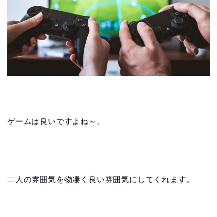
ゲームは良いですよね～。
二人の雰囲気を物凄く良い雰囲気にしてくれます。