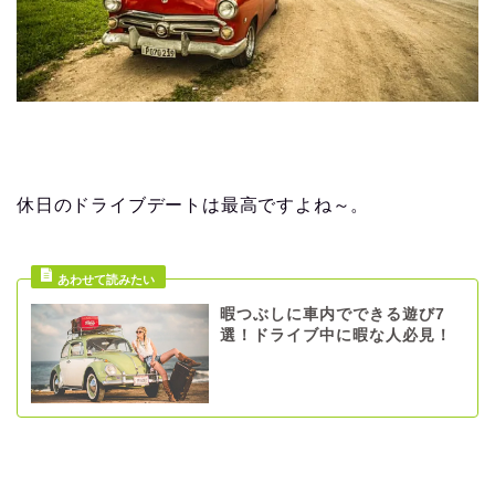
休日のドライブデートは最高ですよね～。
暇つぶしに車内でできる遊び7
選！ドライブ中に暇な人必見！