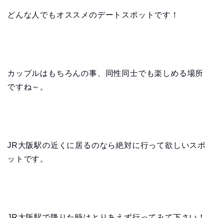
どんな人でもオススメのデートスポットです！
カップルはもちろんの事、同性同士でも楽しめる場所
ですね～。
JR大阪駅の近くに居るのなら絶対に行って欲しいスポ
ットです。
JR大阪駅で降りた時はとりあえず行ってみて下さい！