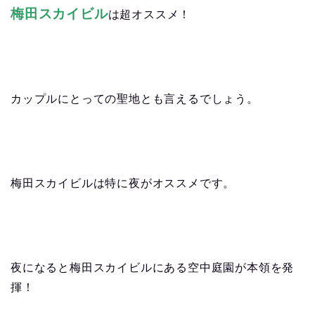
梅田スカイビル
は超オススメ！
カップルにとっての聖地とも言えるでしょう。
梅田スカイビルは特に夜がオススメです。
夜になると梅田スカイビルにある空中庭園が本領を発
揮！