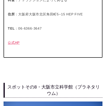
住所
：大阪府大阪市北区角田町5−15 HEP FIVE
TEL
：06-6366-3647
公式HP
スポットその8・大阪市立科学館（プラネタリ
ウム）