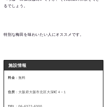
るでしょう。
特別な梅田を味わいたい人にオススメです。
施設情報
料金
：無料
住所
：大阪府大阪市北区大深町４−１
TEL
：06-6372-6300