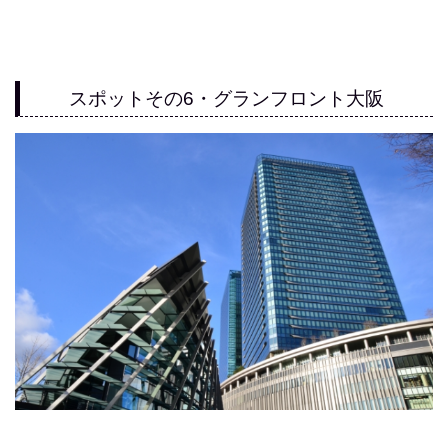
スポットその6・グランフロント大阪