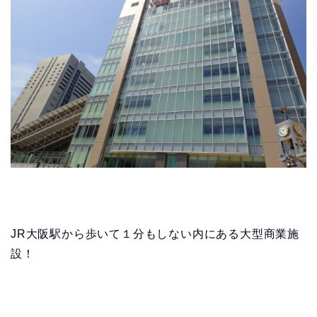
JR大阪駅から歩いて１分もしない内にある大型商業施
設！