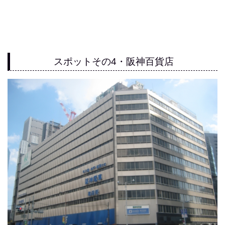
スポットその4・阪神百貨店