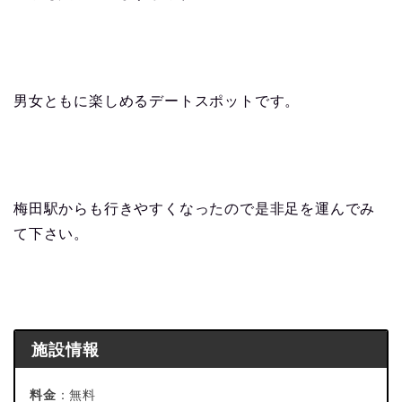
男女ともに楽しめるデートスポットです。
梅田駅からも行きやすくなったので是非足を運んでみ
て下さい。
施設情報
料金
：無料