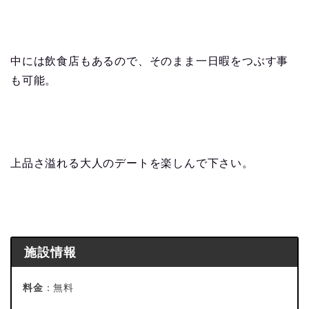
中には飲食店もあるので、そのまま一日暇をつぶす事
も可能。
上品さ溢れる大人のデートを楽しんで下さい。
施設情報
料金
：無料