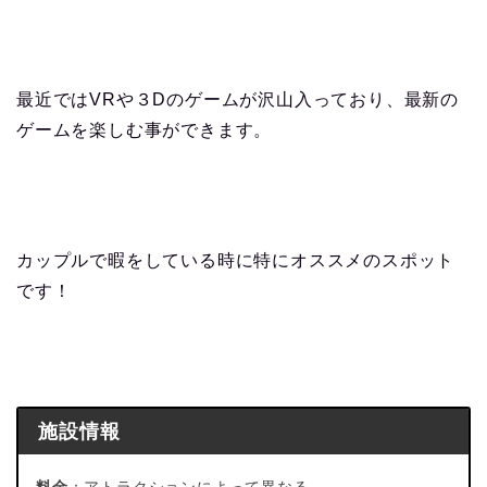
最近ではVRや３Dのゲームが沢山入っており、最新の
ゲームを楽しむ事ができます。
カップルで暇をしている時に特にオススメのスポット
です！
施設情報
料金
：アトラクションによって異なる