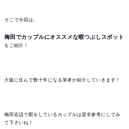
そこで今回は、
梅田でカップルにオススメな暇つぶしスポット
をご紹介！
大阪に住んで数十年になる筆者が紹介していきます！
梅田近辺で暇をしているカップルは是非参考にしてみ
て下さいね！