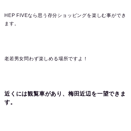
HEP FIVEなら思う存分ショッピングを楽しむ事ができ
ます。
老若男女問わず楽しめる場所ですよ！
近くには観覧車があり、
梅田近辺を一望できま
す。