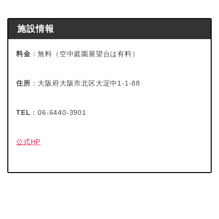
施設情報
料金
：無料（空中庭園展望台は有料）
住所
：大阪府大阪市北区大淀中1-1-88
TEL
：06-6440-3901
公式HP