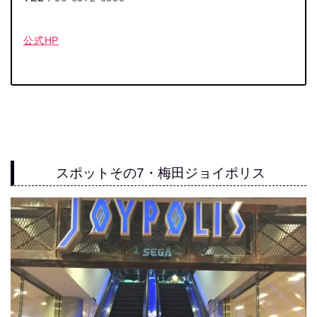
公式HP
スポットその7・梅田ジョイポリス