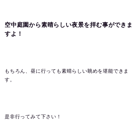
空中庭園から素晴らしい夜景を拝む事ができま
すよ！
もちろん、昼に行っても素晴らしい眺めを堪能できま
す。
是非行ってみて下さい！