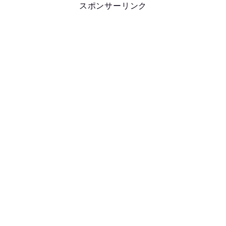
スポンサーリンク