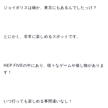
ジョイポリスは確か、東京にもあるんでしたっけ？
とにかく、非常に楽しめるスポットです。
HEP FIVEの中にあり、様々なゲームや催し物がありま
す！
いつ行っても楽しめる事間違いなし！