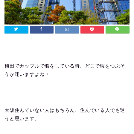
梅田でカップルで暇をしている時、どこで暇をつぶそ
うか迷いますよね？
大阪住んでいない人はもちろん、住んでいる人でも迷
うと思います。