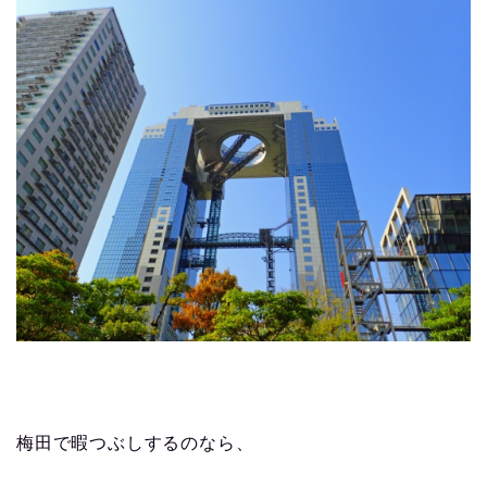
梅田で暇つぶしするのなら、