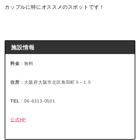
カップルに特にオススメのスポットです！
施設情報
料金
：無料
住所
：大阪府大阪市北区角田町５−１５
TEL
：06-6313-0501
公式HP