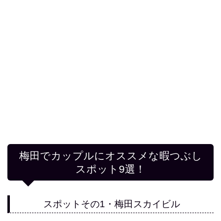
梅田でカップルにオススメな暇つぶし
スポット9選！
スポットその1・梅田スカイビル