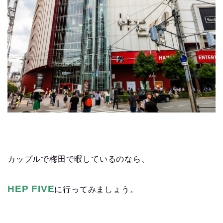
カップルで梅田で暇しているのなら、
HEP FIVE
に行ってみましょう。