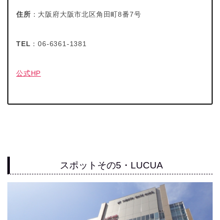
住所
：大阪府大阪市北区角田町8番7号
TEL
：06-6361-1381
公式HP
スポットその5・LUCUA