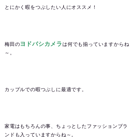
とにかく暇をつぶしたい人にオススメ！
ヨドバシカメラ
梅田の
は何でも揃っていますからね
～。
カップルでの暇つぶしに最適です。
家電はもちろんの事、ちょっとしたファッションブラ
ンドも入っていますからね～。