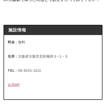
施設情報
料金
：無料
住所
：大阪府大阪市北区梅田３−１−３
TEL
：06-6151-1111
公式HP