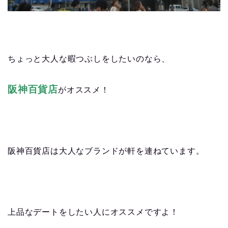
ちょっと大人な暇つぶしをしたいのなら、
阪神百貨店
がオススメ！
阪神百貨店は大人なブランドが軒を連ねています。
上品なデートをしたい人にオススメですよ！