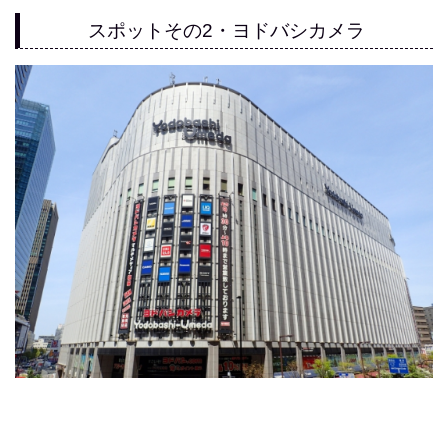
スポットその2・ヨドバシカメラ