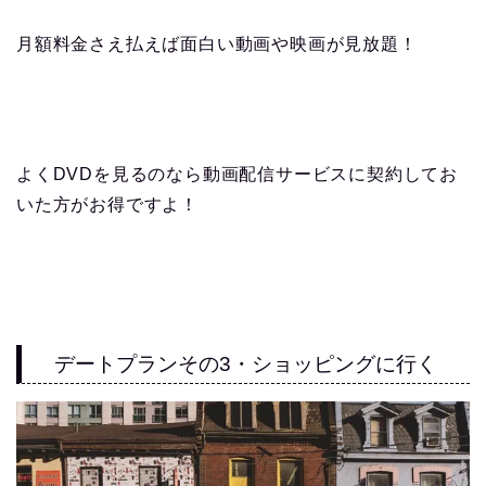
月額料金さえ払えば面白い動画や映画が見放題！
よくDVDを見るのなら動画配信サービスに契約してお
いた方がお得ですよ！
デートプランその3・ショッピングに行く