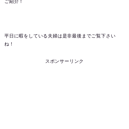
ご紹介！
平日に暇をしている夫婦は是非最後までご覧下さい
ね！
スポンサーリンク