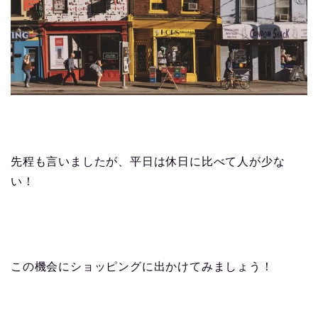
先程も言いましたが、平日は休日に比べて人が少な
い！
この機会にショッピングに出かけてみましょう！