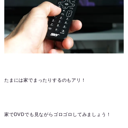
たまには家でまったりするのもアリ！
家でDVDでも見ながらゴロゴロしてみましょう！