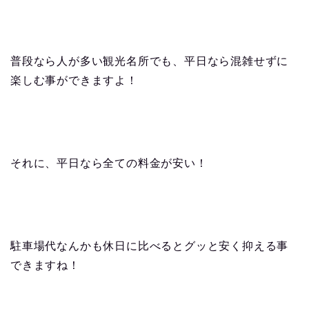
普段なら人が多い観光名所でも、平日なら混雑せずに
楽しむ事ができますよ！
それに、平日なら全ての料金が安い！
駐車場代なんかも休日に比べるとグッと安く抑える事
できますね！