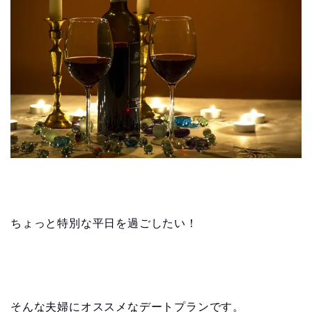
ちょっと特別な平日を過ごしたい！
そんな夫婦にオススメなデートプランです。