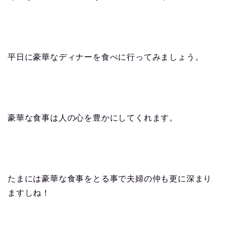
平日に豪華なディナーを食べに行ってみましょう。
豪華な食事は人の心を豊かにしてくれます。
たまには豪華な食事をとる事で夫婦の仲も更に深まり
ますしね！