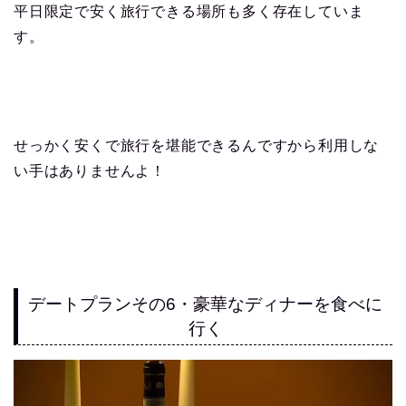
平日限定で安く旅行できる場所も多く存在していま
す。
せっかく安くで旅行を堪能できるんですから利用しな
い手はありませんよ！
デートプランその6・豪華なディナーを食べに
行く