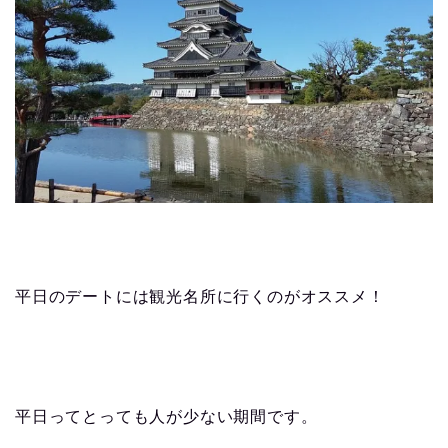
平日のデートには観光名所に行くのがオススメ！
平日ってとっても人が少ない期間です。