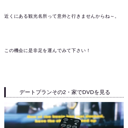
近くにある観光名所って意外と行きませんからね～。
この機会に是非足を運んでみて下さい！
デートプランその2・家でDVDを見る