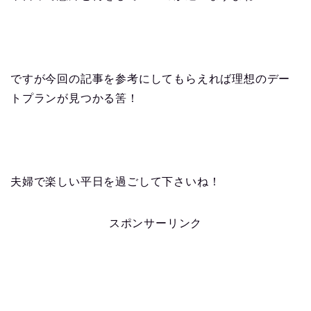
ですが今回の記事を参考にしてもらえれば理想のデー
トプランが見つかる筈！
夫婦で楽しい平日を過ごして下さいね！
スポンサーリンク