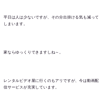
平日は人は少ないですが、その分出掛ける気も減って
しまいます。
家ならゆっくりできますしね～。
レンタルビデオ屋に行くのもアリですが、今は動画配
信サービスが充実しています。