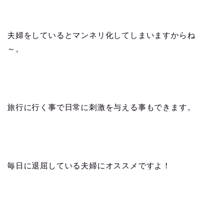
夫婦をしているとマンネリ化してしまいますからね
～。
旅行に行く事で日常に刺激を与える事もできます。
毎日に退屈している夫婦にオススメですよ！