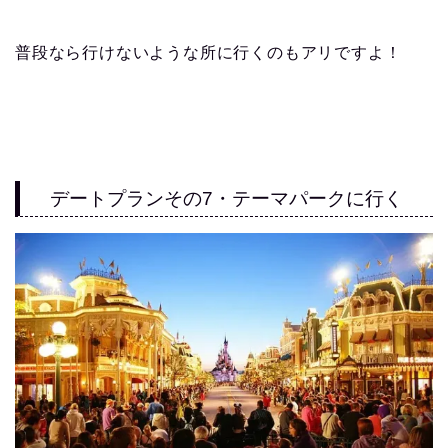
普段なら行けないような所に行くのもアリですよ！
デートプランその7・テーマパークに行く