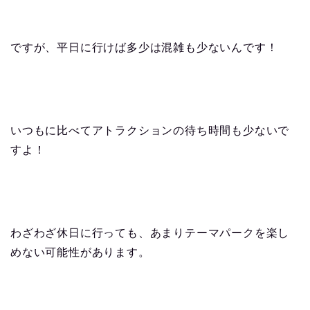
ですが、平日に行けば多少は混雑も少ないんです！
いつもに比べてアトラクションの待ち時間も少ないで
すよ！
わざわざ休日に行っても、あまりテーマパークを楽し
めない可能性があります。