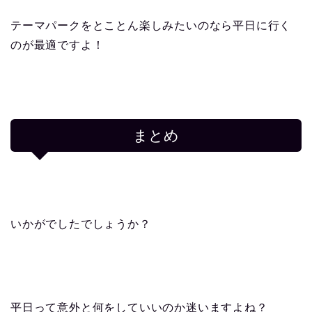
テーマパークをとことん楽しみたいのなら平日に行く
のが最適ですよ！
まとめ
いかがでしたでしょうか？
平日って意外と何をしていいのか迷いますよね？