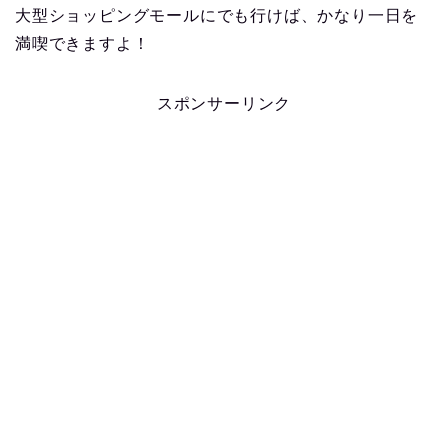
大型ショッピングモールにでも行けば、かなり一日を
満喫できますよ！
スポンサーリンク