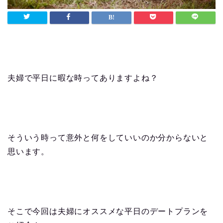
夫婦で平日に暇な時ってありますよね？
そういう時って意外と何をしていいのか分からないと
思います。
そこで今回は夫婦にオススメな平日のデートプランを