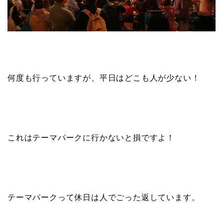
何度も行っていますが、平日はどこも人が少ない！
これはテーマパークに行かないと損ですよ！
テーマパークって休日は人でごった返しています。