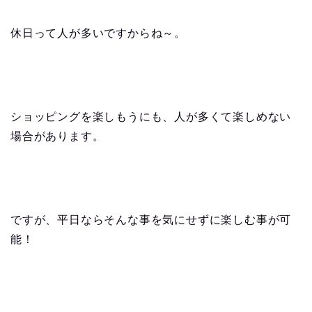
休日って人が多いですからね～。
ショッピングを楽しもうにも、人が多くて楽しめない
場合があります。
ですが、平日ならそんな事を気にせずに楽しむ事が可
能！