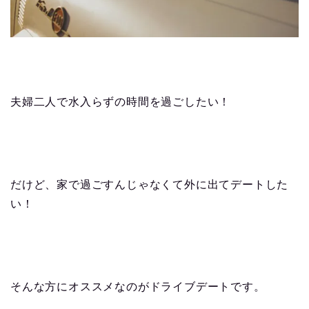
夫婦二人で水入らずの時間を過ごしたい！
だけど、家で過ごすんじゃなくて外に出てデートした
い！
そんな方にオススメなのがドライブデートです。