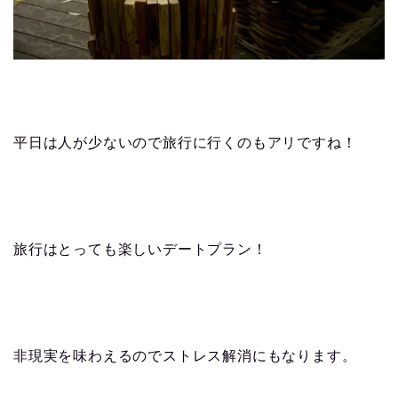
平日は人が少ないので旅行に行くのもアリですね！
旅行はとっても楽しいデートプラン！
非現実を味わえるのでストレス解消にもなります。