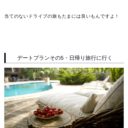
当てのないドライブの旅もたまには良いもんですよ！
デートプランその5・日帰り旅行に行く