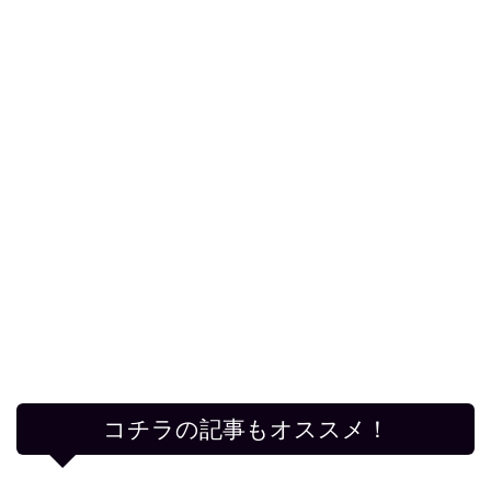
コチラの記事もオススメ！