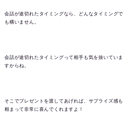
会話が途切れたタイミングなら、どんなタイミングで
も構いません。
会話が途切れたタイミングって相手も気を抜いていま
すからね。
そこでプレゼントを渡してあげれば、サプライズ感も
相まって非常に喜んでくれますよ！