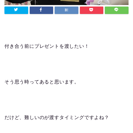
付き合う前にプレゼントを渡したい！
そう思う時ってあると思います。
だけど、難しいのが渡すタイミングですよね？