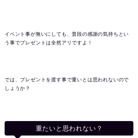
イベント事が無いにしても、普段の感謝の気持ちとい
う事でプレゼントは全然アリですよ！
では、プレゼントを渡す事で重いとは思われないので
しょうか？
重たいと思われない？