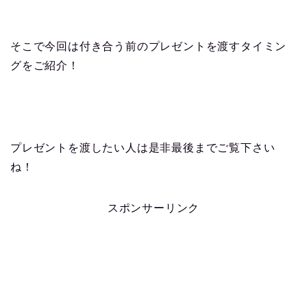
そこで今回は付き合う前のプレゼントを渡すタイミン
グをご紹介！
プレゼントを渡したい人は是非最後までご覧下さい
ね！
スポンサーリンク