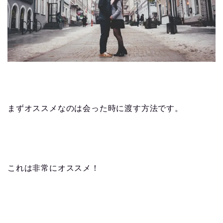
まずオススメなのは会った時に渡す方法です。
これは非常にオススメ！