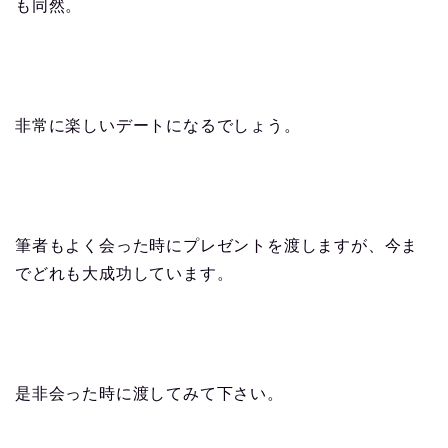
も同然。
非常に楽しいデートになるでしょう。
筆者もよく会った時にプレゼントを渡しますが、今ま
でどれも大成功しています。
是非会った時に渡してみて下さい。