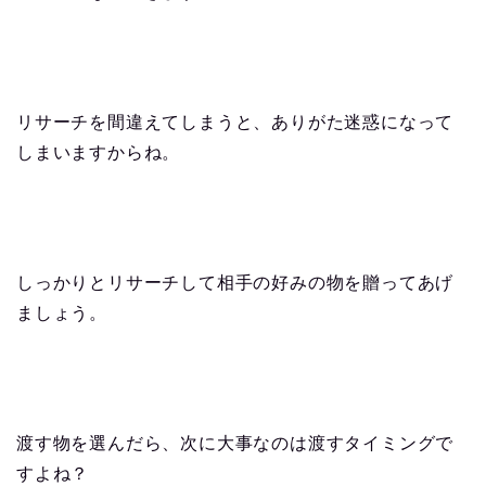
リサーチを間違えてしまうと、ありがた迷惑になって
しまいますからね。
しっかりとリサーチして相手の好みの物を贈ってあげ
ましょう。
渡す物を選んだら、次に大事なのは渡すタイミングで
すよね？