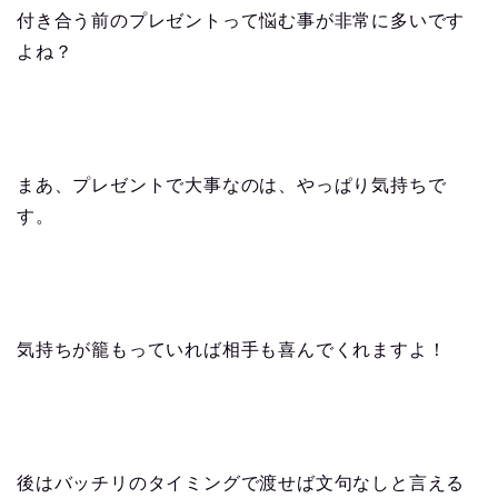
付き合う前のプレゼントって悩む事が非常に多いです
よね？
まあ、プレゼントで大事なのは、やっぱり気持ちで
す。
気持ちが籠もっていれば相手も喜んでくれますよ！
後はバッチリのタイミングで渡せば文句なしと言える