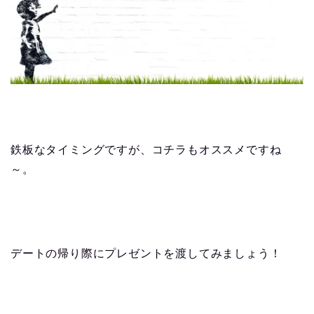
鉄板なタイミングですが、コチラもオススメですね
～。
デートの帰り際にプレゼントを渡してみましょう！