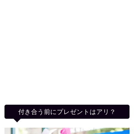
付き合う前にプレゼントはアリ？