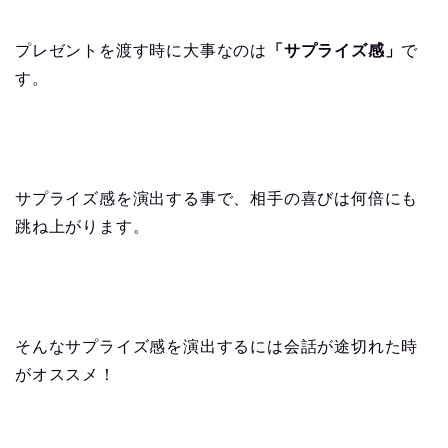
プレゼントを渡す時に大事なのは
「サプライズ感」
で
す。
サプライズ感を演出する事で、相手の喜びは何倍にも
跳ね上がります。
そんなサプライズ感を演出するには会話が途切れた時
がオススメ！