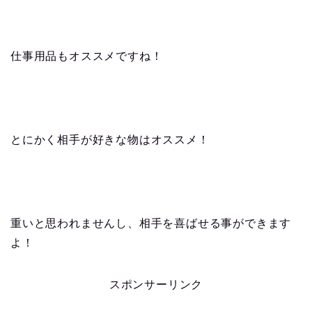
仕事用品もオススメですね！
とにかく相手が好きな物はオススメ！
重いと思われませんし、相手を喜ばせる事ができます
よ！
スポンサーリンク