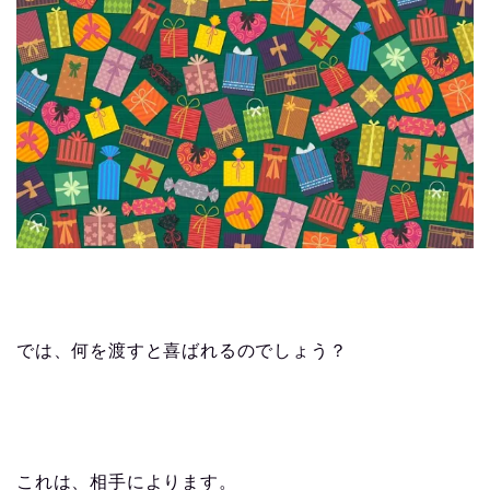
では、何を渡すと喜ばれるのでしょう？
これは、相手によります。