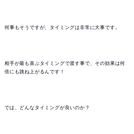
何事もそうですが、タイミングは非常に大事です。
相手が最も喜ぶタイミングで渡す事で、その効果は何
倍にも跳ね上がるんです！
では、どんなタイミングが良いのか？