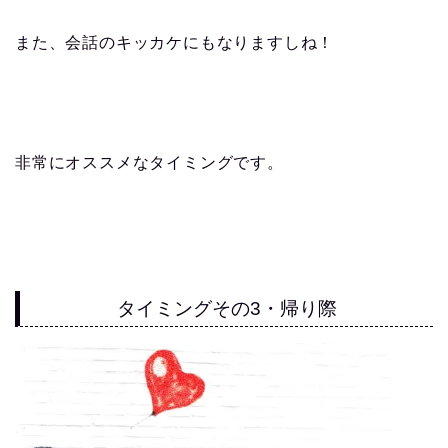
また、会話のキッカケにもなりますしね！
非常にオススメなタイミングです。
タイミングその3・帰り際