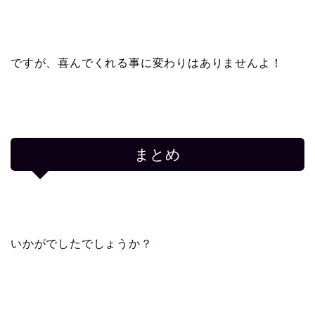
ですが、喜んでくれる事に変わりはありませんよ！
まとめ
いかがでしたでしょうか？