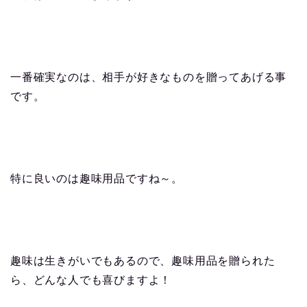
一番確実なのは、相手が好きなものを贈ってあげる事
です。
特に良いのは趣味用品ですね～。
趣味は生きがいでもあるので、趣味用品を贈られた
ら、どんな人でも喜びますよ！