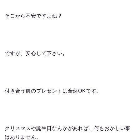
そこから不安ですよね？
ですが、安心して下さい。
付き合う前のプレゼントは全然OKです。
クリスマスや誕生日なんかがあれば、何もおかしい事
はありません。