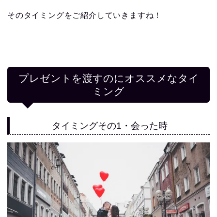
そのタイミングをご紹介していきますね！
プレゼントを渡すのにオススメなタイ
ミング
タイミングその1・会った時