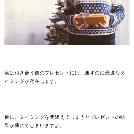
実は付き合う前のプレゼントには、渡すのに最適なタ
イミングが存在します。
逆に、タイミングを間違えてしまうとプレゼントの効
果が薄れてしまいますよ。