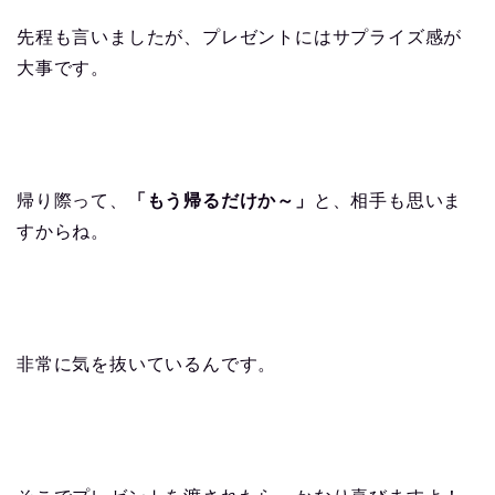
先程も言いましたが、プレゼントにはサプライズ感が
大事です。
帰り際って、
「もう帰るだけか～」
と、相手も思いま
すからね。
非常に気を抜いているんです。