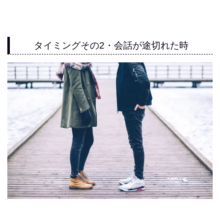
タイミングその2・会話が途切れた時