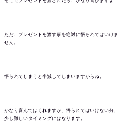
そこでプレゼントを渡されたら、かなり喜びますよ！
ただ、プレゼントを渡す事を絶対に悟られてはいけま
せん。
悟られてしまうと半減してしまいますからね。
かなり喜んではくれますが、悟られてはいけない分、
少し難しいタイミングにはなります。