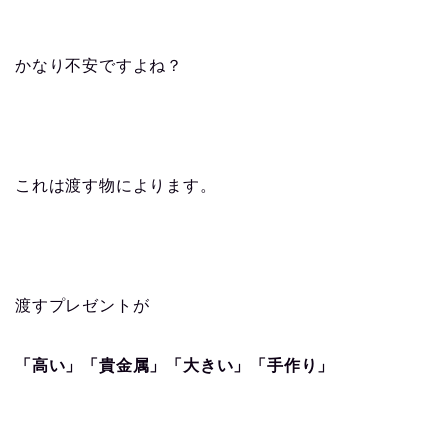
かなり不安ですよね？
これは渡す物によります。
渡すプレゼントが
「高い」「貴金属」「大きい」「手作り」