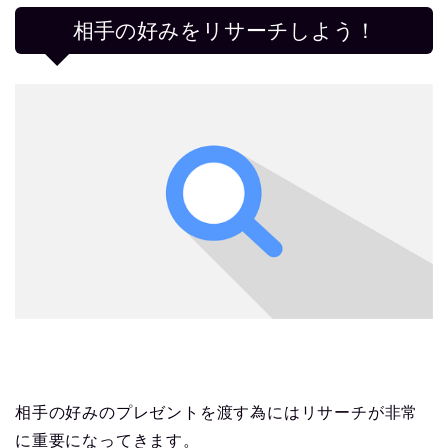
相手の好みをリサーチしよう！
相手の好みのプレゼントを渡す為にはリサーチが非常
に重要になってきます。