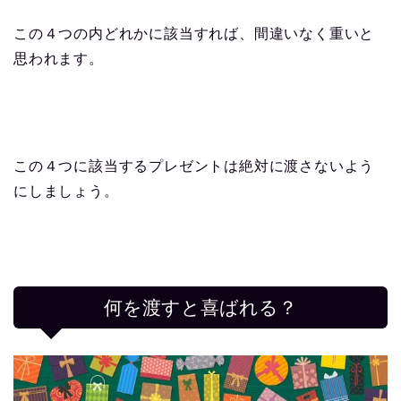
この４つの内どれかに該当すれば、間違いなく重いと
思われます。
この４つに該当するプレゼントは絶対に渡さないよう
にしましょう。
何を渡すと喜ばれる？