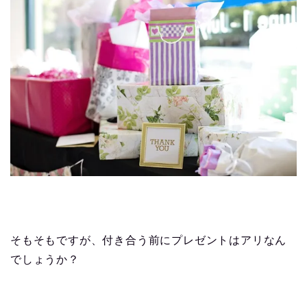
そもそもですが、付き合う前にプレゼントはアリなん
でしょうか？