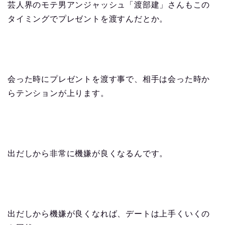
芸人界のモテ男アンジャッシュ「渡部建」さんもこの
タイミングでプレゼントを渡すんだとか。
会った時にプレゼントを渡す事で、相手は会った時か
らテンションが上ります。
出だしから非常に機嫌が良くなるんです。
出だしから機嫌が良くなれば、デートは上手くいくの