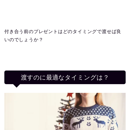
付き合う前のプレゼントはどのタイミングで渡せば良
いのでしょうか？
渡すのに最適なタイミングは？