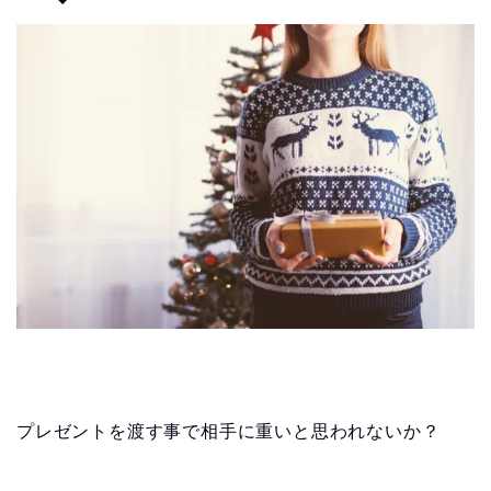
プレゼントを渡す事で相手に重いと思われないか？