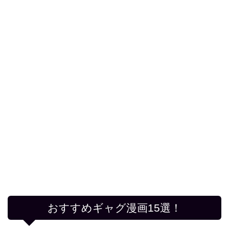
おすすめギャグ漫画15選！