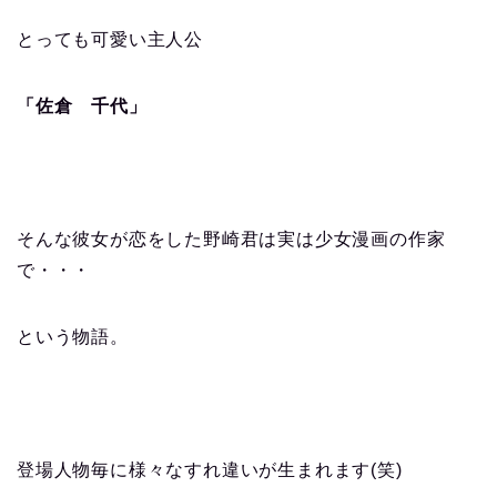
とっても可愛い主人公
「佐倉 千代」
そんな彼女が恋をした野崎君は実は少女漫画の作家
で・・・
という物語。
登場人物毎に様々なすれ違いが生まれます(笑)