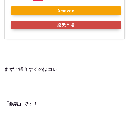
Amazon
楽天市場
まずご紹介するのはコレ！
「銀魂」
です！