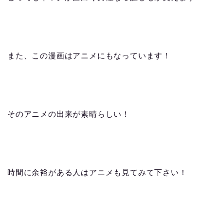
また、この漫画はアニメにもなっています！
そのアニメの出来が素晴らしい！
時間に余裕がある人はアニメも見てみて下さい！