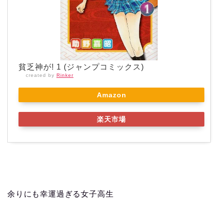
貧乏神が! 1 (ジャンプコミックス)
created by
Rinker
Amazon
楽天市場
余りにも幸運過ぎる女子高生