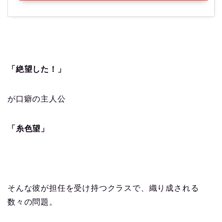
「絶望した！」
が口癖の主人公
「糸色望」
そんな彼が担任を受け持つクラスで、織り成される
数々の問題。