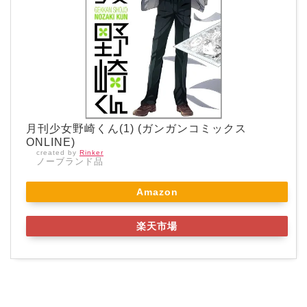
月刊少女野崎くん(1) (ガンガンコミックス
ONLINE)
created by
Rinker
ノーブランド品
Amazon
楽天市場