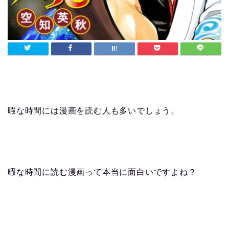
暇な時間には漫画を読む人も多いでしょう。
暇な時間に読む漫画って本当に面白いですよね？