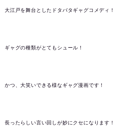
大江戸を舞台としたドタバタギャグコメディ！
ギャグの種類がとてもシュール！
かつ、大笑いできる様なギャグ漫画です！
長ったらしい言い回しが妙にクセになります！