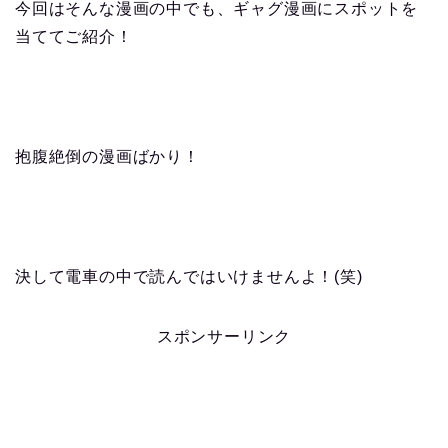
今回はそんな漫画の中でも、ギャグ漫画にスポットを
当ててご紹介！
抱腹絶倒の漫画ばかり！
決して電車の中で読んではいけませんよ！(笑)
スポンサーリンク