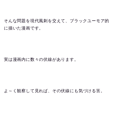
そんな問題を現代風刺を交えて、ブラックユーモア的
に描いた漫画です。
実は漫画内に数々の伏線があります。
よ～く観察して見れば、その伏線にも気づける筈。