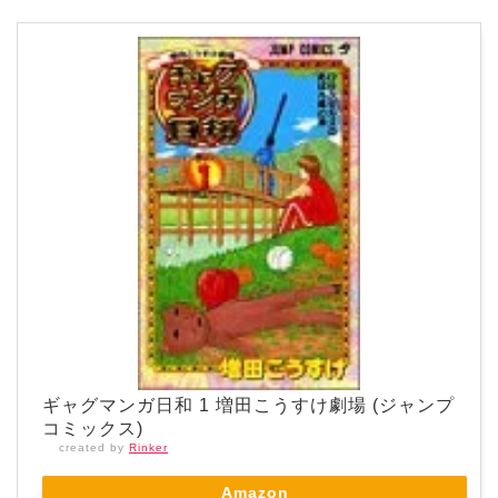
ギャグマンガ日和 1 増田こうすけ劇場 (ジャンプ
コミックス)
created by
Rinker
Amazon