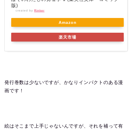
版)
created by
Rinker
Amazon
楽天市場
発行巻数は少ないですが、かなりインパクトのある漫
画です！
絵はそこまで上手じゃないんですが、それを補って有