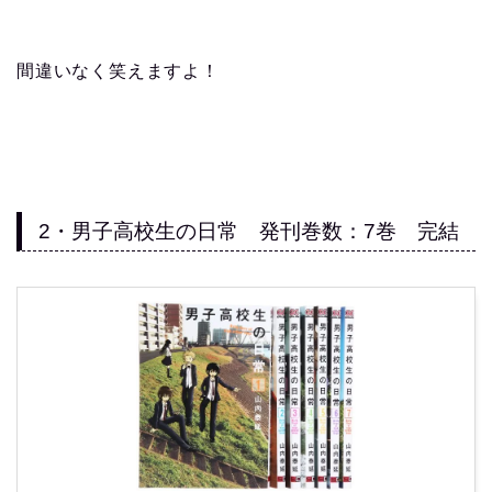
間違いなく笑えますよ！
2・男子高校生の日常 発刊巻数：7巻 完結