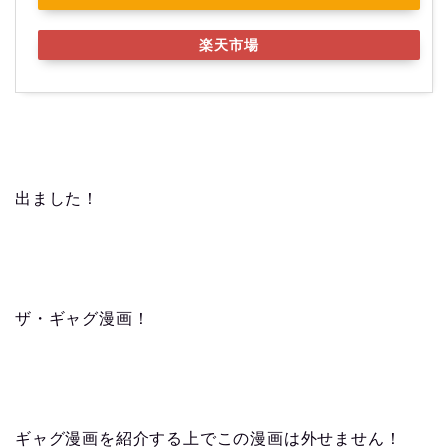
楽天市場
出ました！
ザ・ギャグ漫画！
ギャグ漫画を紹介する上でこの漫画は外せません！