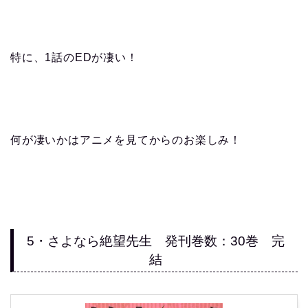
特に、1話のEDが凄い！
何が凄いかはアニメを見てからのお楽しみ！
5・さよなら絶望先生 発刊巻数：30巻 完
結