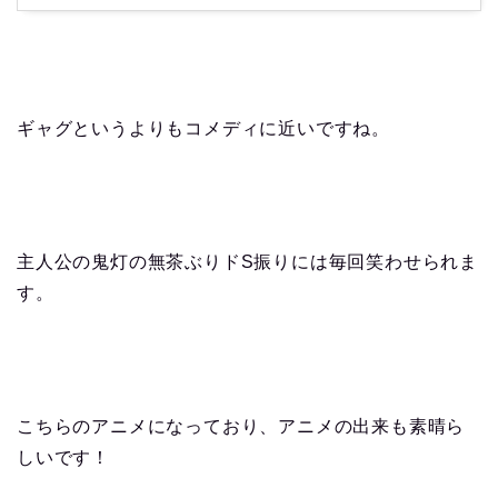
ギャグというよりもコメディに近いですね。
主人公の鬼灯の無茶ぶりドS振りには毎回笑わせられま
す。
こちらのアニメになっており、アニメの出来も素晴ら
しいです！