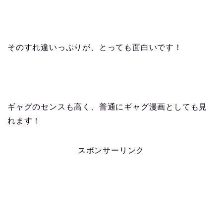
そのすれ違いっぷりが、とっても面白いです！
ギャグのセンスも高く、普通にギャグ漫画としても見
れます！
スポンサーリンク