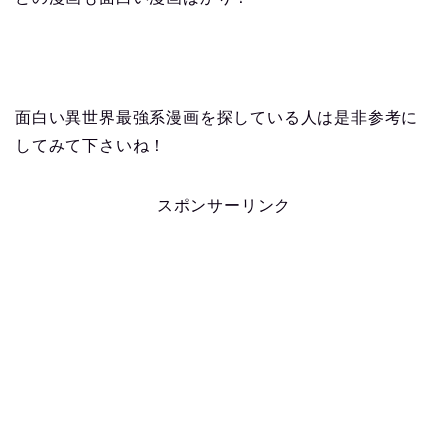
面白い異世界最強系漫画を探している人は是非参考に
してみて下さいね！
スポンサーリンク