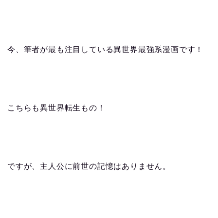
今、筆者が最も注目している異世界最強系漫画です！
こちらも異世界転生もの！
ですが、主人公に前世の記憶はありません。