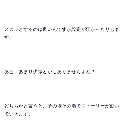
スカッとするのは良いんですが設定が弱かったりしま
す。
あと、あまり伏線とかもありませんよね？
どちらかと言うと、その場その場でストーリーが動い
ていきます。