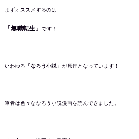
まずオススメするのは
「無職転生」
です！
いわゆる
「なろう小説」
が原作となっています！
筆者は色々ななろう小説漫画を読んできました。