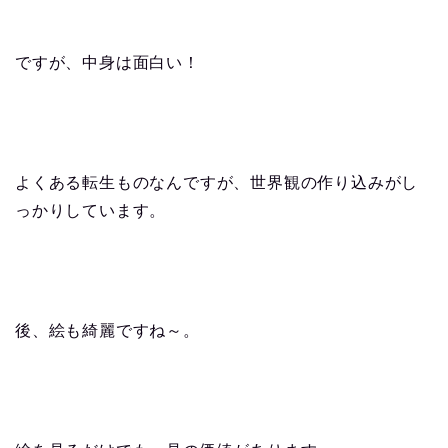
ですが、中身は面白い！
よくある転生ものなんですが、世界観の作り込みがし
っかりしています。
後、絵も綺麗ですね～。