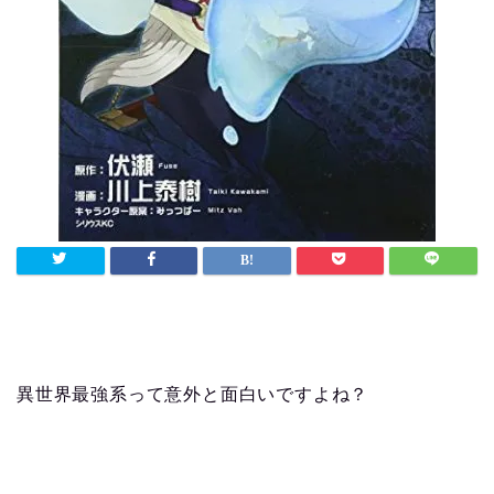
異世界最強系って意外と面白いですよね？