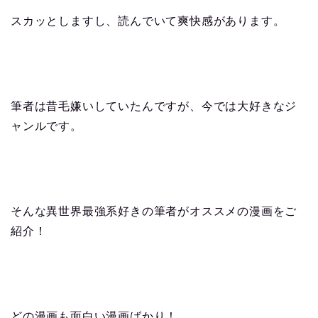
スカッとしますし、読んでいて爽快感があります。
筆者は昔毛嫌いしていたんですが、今では大好きなジ
ャンルです。
そんな異世界最強系好きの筆者がオススメの漫画をご
紹介！
どの漫画も面白い漫画ばかり！