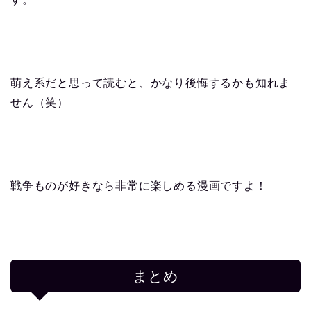
萌え系だと思って読むと、かなり後悔するかも知れま
せん（笑）
戦争ものが好きなら非常に楽しめる漫画ですよ！
まとめ