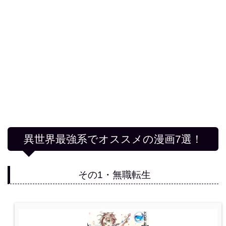
異世界最強系でオススメの漫画7選！
その1・無職転生