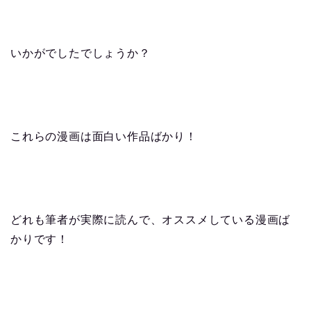
いかがでしたでしょうか？
これらの漫画は面白い作品ばかり！
どれも筆者が実際に読んで、オススメしている漫画ば
かりです！