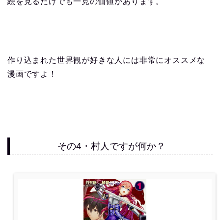
絵を見るだけでも一見の価値があります。
作り込まれた世界観が好きな人には非常にオススメな
漫画ですよ！
その4・村人ですが何か？