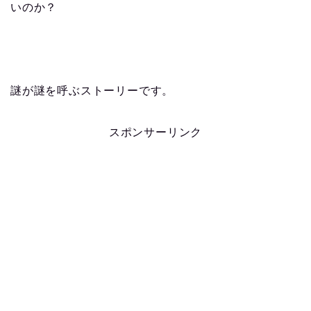
いのか？
謎が謎を呼ぶストーリーです。
スポンサーリンク