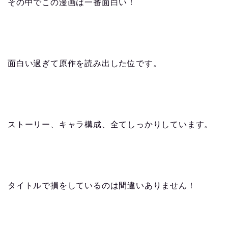
その中でこの漫画は一番面白い！
面白い過ぎて原作を読み出した位です。
ストーリー、キャラ構成、全てしっかりしています。
タイトルで損をしているのは間違いありません！