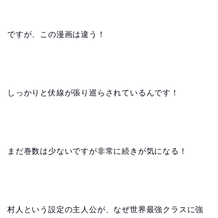
ですが、この漫画は違う！
しっかりと伏線が張り巡らされているんです！
まだ巻数は少ないですが非常に続きが気になる！
村人という設定の主人公が、なぜ世界最強クラスに強