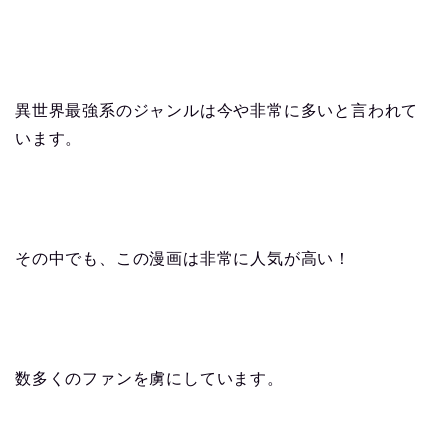
異世界最強系のジャンルは今や非常に多いと言われて
います。
その中でも、この漫画は非常に人気が高い！
数多くのファンを虜にしています。