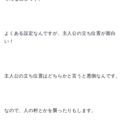
よくある設定なんですが、主人公の立ち位置が面白
い！
主人公の立ち位置はどちらかと言うと悪側なんです。
なので、人の村とかを襲ったりもします。