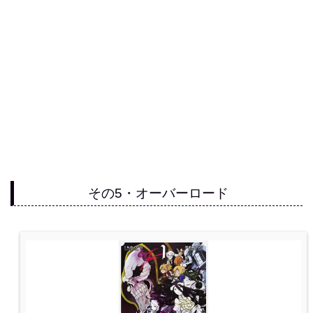
その5・オーバーロード