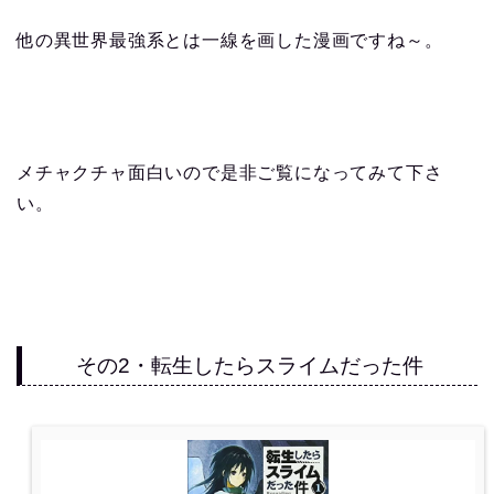
他の異世界最強系とは一線を画した漫画ですね～。
メチャクチャ面白いので是非ご覧になってみて下さ
い。
その2・転生したらスライムだった件