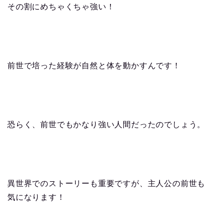
その割にめちゃくちゃ強い！
前世で培った経験が自然と体を動かすんです！
恐らく、前世でもかなり強い人間だったのでしょう。
異世界でのストーリーも重要ですが、主人公の前世も
気になります！