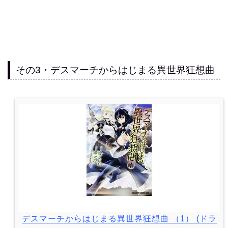
その3・デスマーチからはじまる異世界狂想曲
デスマーチからはじまる異世界狂想曲 （1） (ドラ