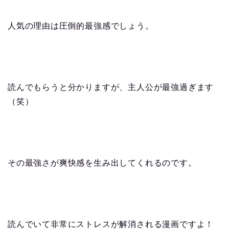
人気の理由は圧倒的最強感でしょう。
読んでもらうと分かりますが、主人公が最強過ぎます
（笑）
その最強さが爽快感を生み出してくれるのです。
読んでいて非常にストレスが解消される漫画ですよ！