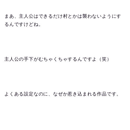
まあ、主人公はできるだけ村とかは襲わないようにす
るんですけどね。
主人公の手下がむちゃくちゃするんですよ（笑）
よくある設定なのに、なぜか惹き込まれる作品です。