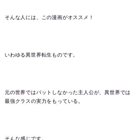
そんな人には、この漫画がオススメ！
いわゆる異世界転生ものです。
元の世界ではパットしなかった主人公が、異世界では
最強クラスの実力をもっている。
そんな感じです。