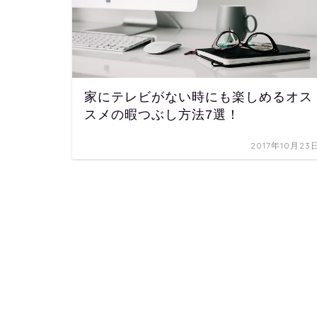
家にテレビがない時にも楽しめるオス
スメの暇つぶし方法7選！
2017年10月23