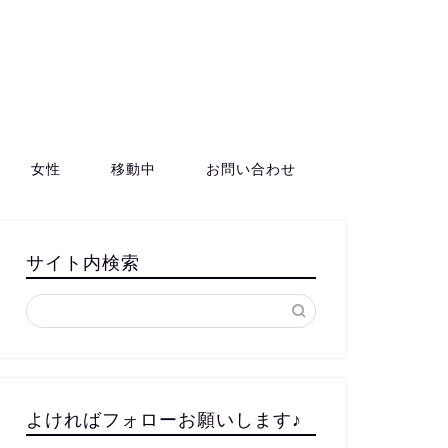
女性
移動中
お問い合わせ
サイト内検索
よければフォローお願いします♪