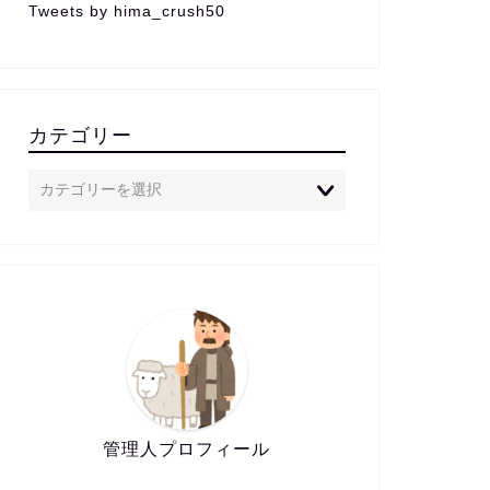
Tweets by hima_crush50
カテゴリー
管理人プロフィール