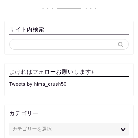
サイト内検索
よければフォローお願いします♪
Tweets by hima_crush50
カテゴリー