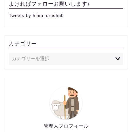
よければフォローお願いします♪
Tweets by hima_crush50
カテゴリー
管理人プロフィール