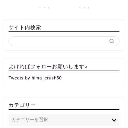
サイト内検索
よければフォローお願いします♪
Tweets by hima_crush50
カテゴリー