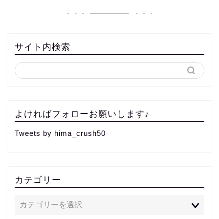
サイト内検索
よければフォローお願いします♪
Tweets by hima_crush50
カテゴリー