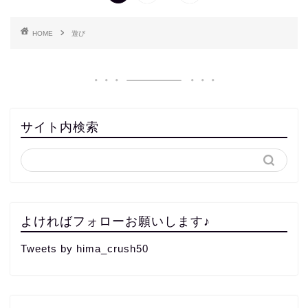
HOME
遊び
サイト内検索
よければフォローお願いします♪
Tweets by hima_crush50