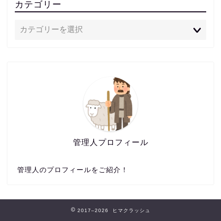
カテゴリー
管理人プロフィール
管理人のプロフィールをご紹介！
2017–2026 ヒマクラッシュ