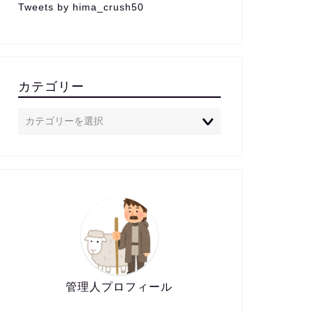
Tweets by hima_crush50
カテゴリー
管理人プロフィール