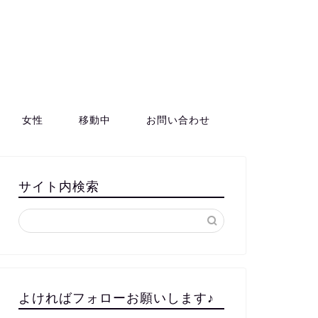
女性
移動中
お問い合わせ
サイト内検索
よければフォローお願いします♪