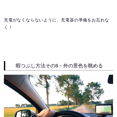
充電がなくならないように、充電器の準備をお忘れな
く！
暇つぶし方法その8・外の景色を眺める