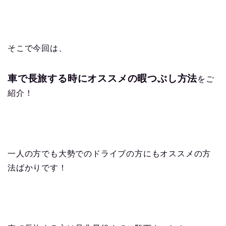
そこで今回は、
車で長旅する時に
オススメの暇つぶし方法
をご
紹介！
一人の方でも大勢でのドライブの方にもオススメの方
法ばかりです！