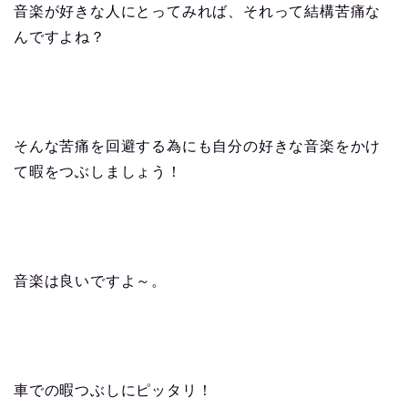
音楽が好きな人にとってみれば、それって結構苦痛な
んですよね？
そんな苦痛を回避する為にも自分の好きな音楽をかけ
て暇をつぶしましょう！
音楽は良いですよ～。
車での暇つぶしにピッタリ！