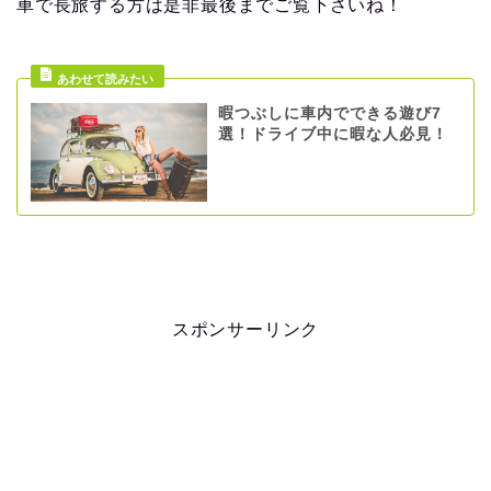
車で長旅する方は是非最後までご覧下さいね！
暇つぶしに車内でできる遊び7
選！ドライブ中に暇な人必見！
スポンサーリンク