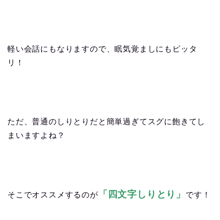
軽い会話にもなりますので、眠気覚ましにもピッタ
リ！
ただ、普通のしりとりだと簡単過ぎてスグに飽きてし
まいますよね？
「四文字しりとり」
そこでオススメするのが
です！