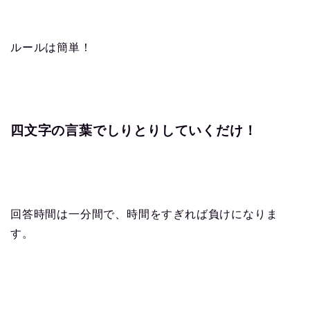
ルールは簡単！
四文字の言葉でしりとりしていくだけ！
回答時間は一分間で、時間をすぎれば負けになりま
す。