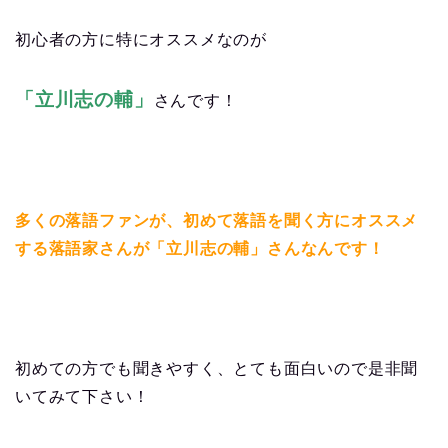
初心者の方に特にオススメなのが
「立川志の輔」
さんです！
多くの落語ファンが、初めて落語を聞く方にオススメ
する落語家さんが「立川志の輔」さんなんです！
初めての方でも聞きやすく、とても面白いので是非聞
いてみて下さい！