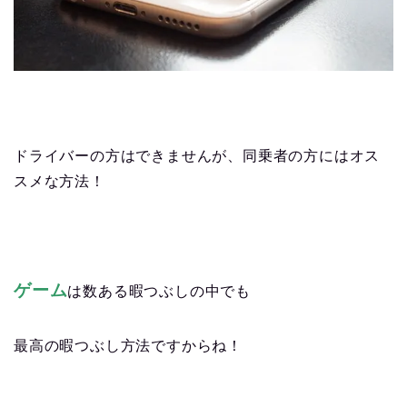
ドライバーの方はできませんが、同乗者の方にはオス
スメな方法！
ゲーム
は数ある暇つぶしの中でも
最高の暇つぶし方法ですからね！