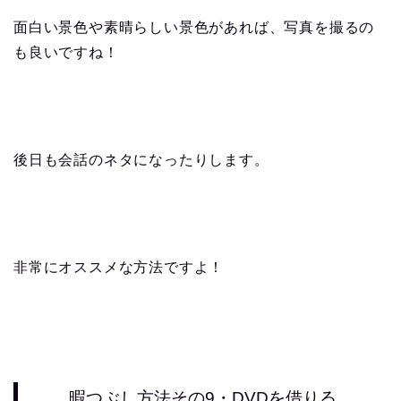
面白い景色や素晴らしい景色があれば、写真を撮るの
も良いですね！
後日も会話のネタになったりします。
非常にオススメな方法ですよ！
暇つぶし方法その9・DVDを借りる