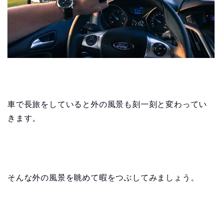
車で長旅をしていると外の風景も刻一刻と変わってい
きます。
そんな外の風景を眺めて暇をつぶしてみましょう。