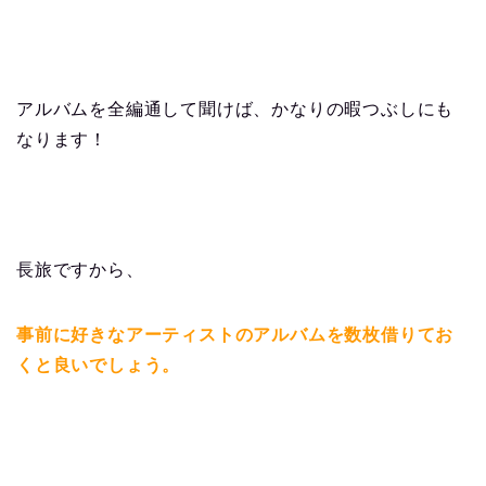
アルバムを全編通して聞けば、かなりの暇つぶしにも
なります！
長旅ですから、
事前に好きなアーティストのアルバムを数枚借りてお
くと良いでしょう。