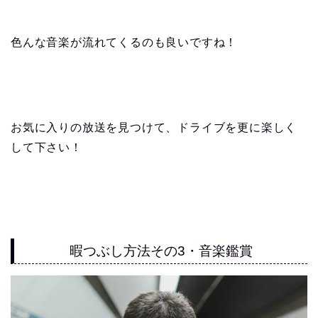
色んな音楽が流れてくるのも良いですね！
お気に入りの放送を見つけて、ドライブを更に楽しく
して下さい！
暇つぶし方法その3・音楽鑑賞