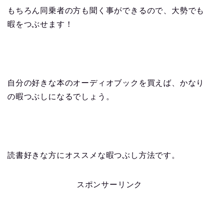
もちろん同乗者の方も聞く事ができるので、大勢でも
暇をつぶせます！
自分の好きな本のオーディオブックを買えば、かなり
の暇つぶしになるでしょう。
読書好きな方にオススメな暇つぶし方法です。
スポンサーリンク