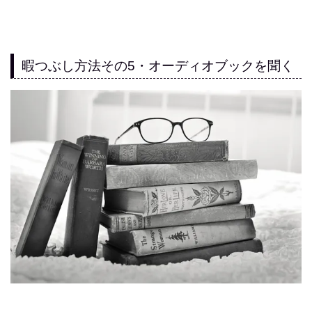
暇つぶし方法その5・オーディオブックを聞く