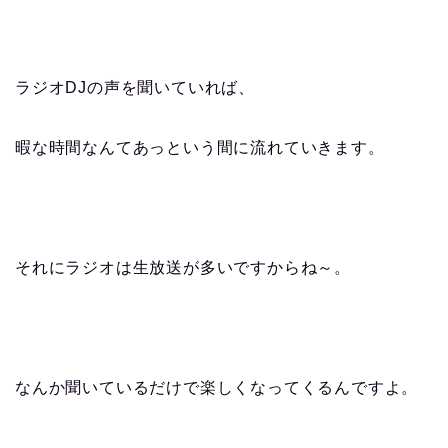
ラジオDJの声を聞いていれば、
暇な時間なんてあっという間に流れていきます。
それにラジオは生放送が多いですからね～。
なんか聞いているだけで楽しくなってくるんですよ。