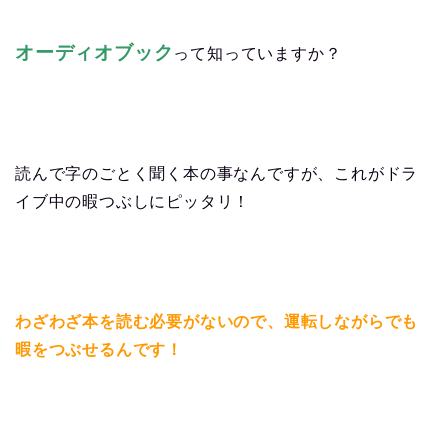
オーディオブック
って知っていますか？
読んで字のごとく聞く本の事なんですが、これがドラ
イブ中の暇つぶしにピッタリ！
わざわざ本を読む必要がないので、
運転しながらでも
暇をつぶせるんです！