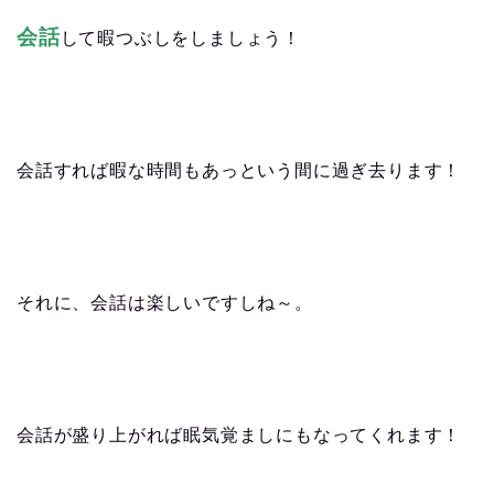
会話
して暇つぶしをしましょう！
会話すれば暇な時間もあっという間に過ぎ去ります！
それに、会話は楽しいですしね～。
会話が盛り上がれば眠気覚ましにもなってくれます！