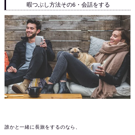
暇つぶし方法その6・会話をする
誰かと一緒に長旅をするのなら、