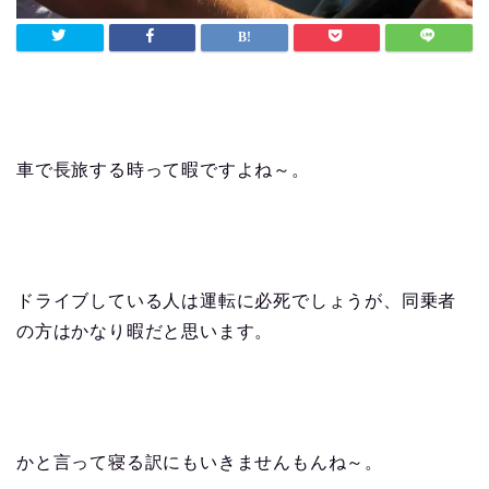
車で長旅する時って暇ですよね～。
ドライブしている人は運転に必死でしょうが、同乗者
の方はかなり暇だと思います。
かと言って寝る訳にもいきませんもんね～。