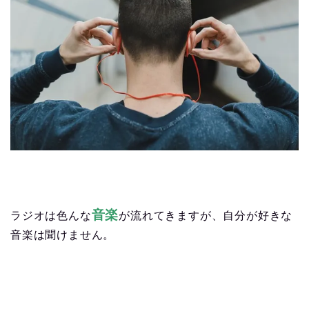
音楽
ラジオは色んな
が流れてきますが、自分が好きな
音楽は聞けません。