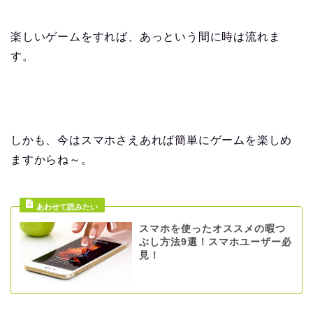
楽しいゲームをすれば、あっという間に時は流れま
す。
しかも、今はスマホさえあれば簡単にゲームを楽しめ
ますからね～。
スマホを使ったオススメの暇つ
ぶし方法9選！スマホユーザー必
見！