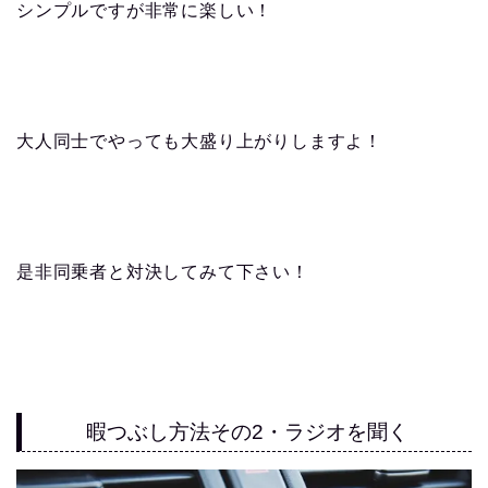
シンプルですが非常に楽しい！
大人同士でやっても大盛り上がりしますよ！
是非同乗者と対決してみて下さい！
暇つぶし方法その2・ラジオを聞く