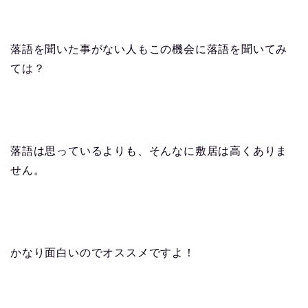
落語を聞いた事がない人もこの機会に落語を聞いてみ
ては？
落語は思っているよりも、そんなに敷居は高くありま
せん。
かなり面白いのでオススメですよ！