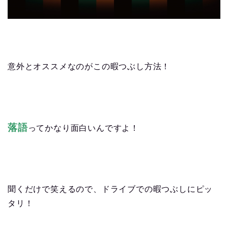
意外とオススメなのがこの暇つぶし方法！
落語
ってかなり面白いんですよ！
聞くだけで笑えるので、ドライブでの暇つぶしにピッ
タリ！