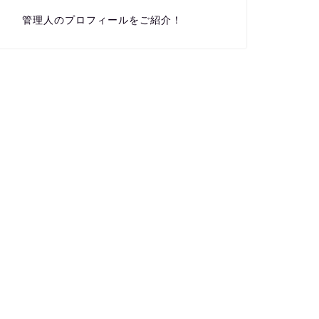
管理人のプロフィールをご紹介！