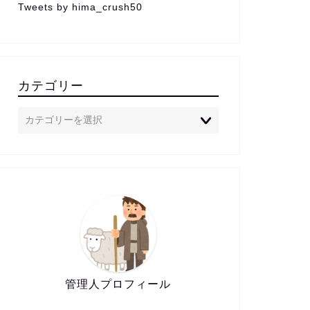
Tweets by hima_crush50
カテゴリー
管理人プロフィール