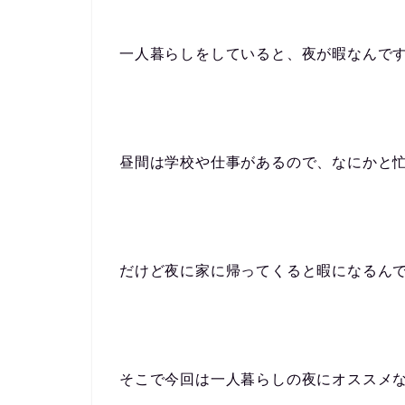
一人暮らしをしていると、夜が暇なんで
昼間は学校や仕事があるので、なにかと
だけど夜に家に帰ってくると暇になるん
そこで今回は一人暮らしの夜にオススメ