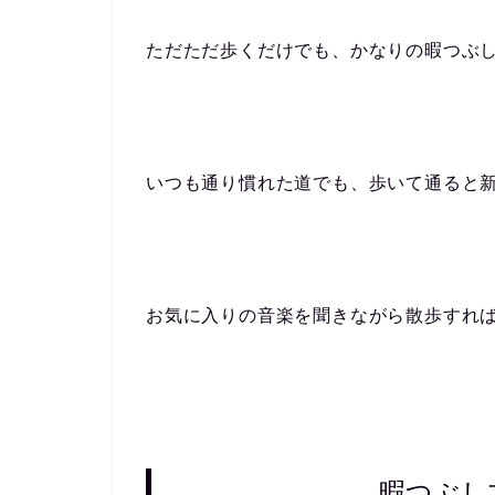
ただただ歩くだけでも、かなりの暇つぶ
いつも通り慣れた道でも、歩いて通ると
お気に入りの音楽を聞きながら散歩すれ
暇つぶし