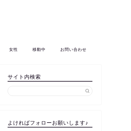
女性
移動中
お問い合わせ
サイト内検索
よければフォローお願いします♪