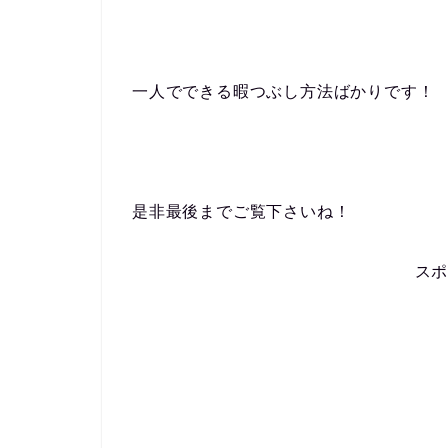
一人でできる暇つぶし方法ばかりです！
是非最後までご覧下さいね！
ス