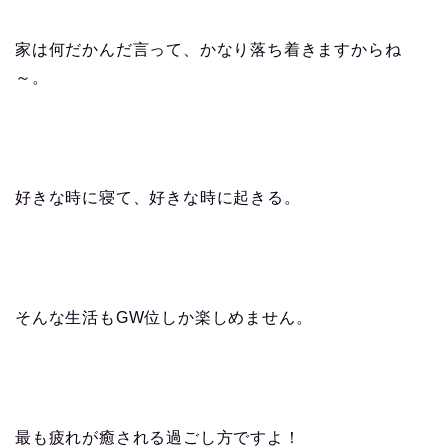
家は何だかんだ言って、かなり落ち着きますからね
～。
好きな時に寝て、好きな時に起きる。
そんな生活もGW位しか楽しめません。
最も疲れが癒される過ごし方ですよ！