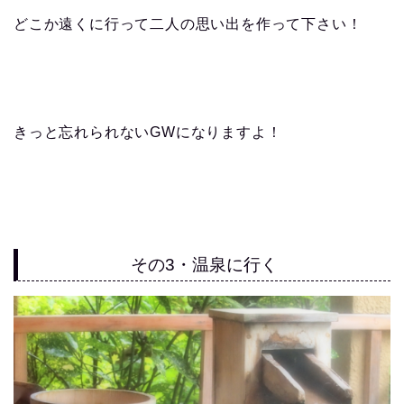
どこか遠くに行って二人の思い出を作って下さい！
きっと忘れられないGWになりますよ！
その3・温泉に行く