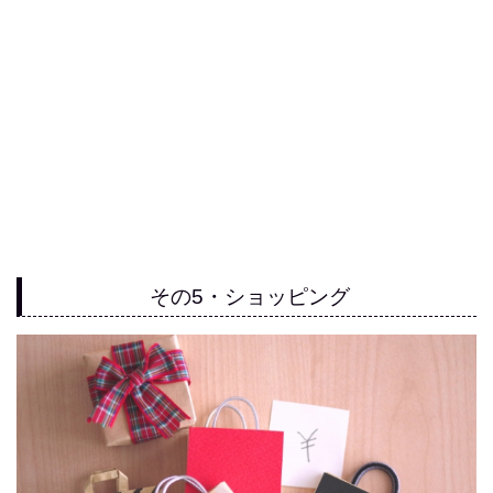
その5・ショッピング