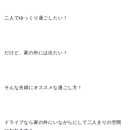
二人でゆっくり過ごしたい！
だけど、家の外には出たい！
そんな夫婦にオススメな過ごし方！
ドライブなら家の外にいながらにして二人きりの空間