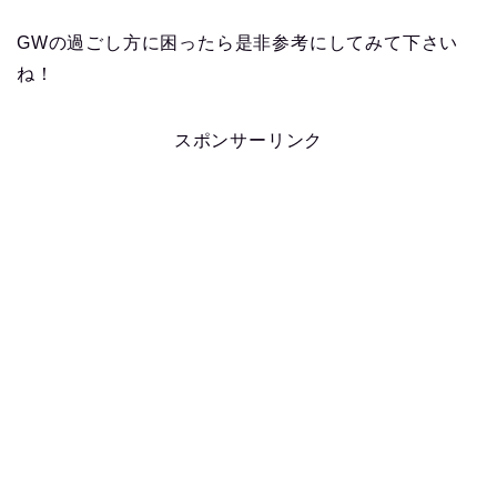
GWの過ごし方に困ったら是非参考にしてみて下さい
ね！
スポンサーリンク