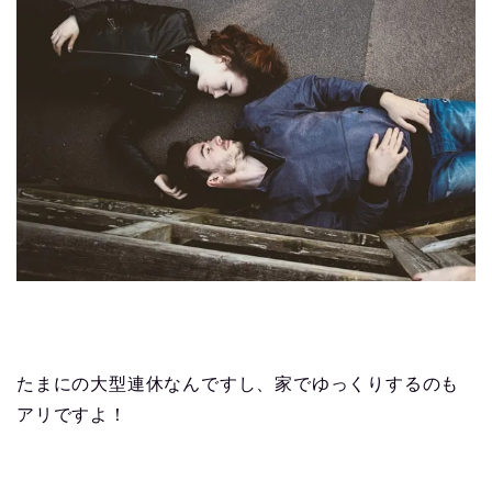
たまにの大型連休なんですし、家でゆっくりするのも
アリですよ！