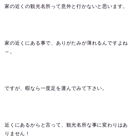
家の近くの観光名所って意外と行かないと思います。
家の近くにある事で、ありがたみが薄れるんですよね
～。
ですが、暇なら一度足を運んでみて下さい。
近くにあるからと言って、観光名所な事に変わりはあ
りません！