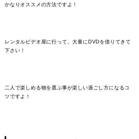
かなりオススメの方法ですよ！
レンタルビデオ屋に行って、大量にDVDを借りてきて
下さい！
二人で楽しめる物を選ぶ事が楽しい過ごし方になるコ
ツですよ！