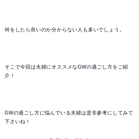
何をしたら良いのか分からない人も多いでしょう。
そこで今回は夫婦にオススメなGWの過ごし方をご紹
介！
GWの過ごし方に悩んでいる夫婦は是非参考にしてみて
下さいね！