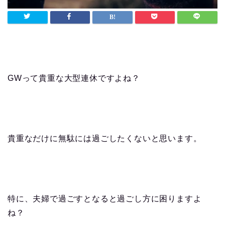
GWって貴重な大型連休ですよね？
貴重なだけに無駄には過ごしたくないと思います。
特に、夫婦で過ごすとなると過ごし方に困りますよ
ね？