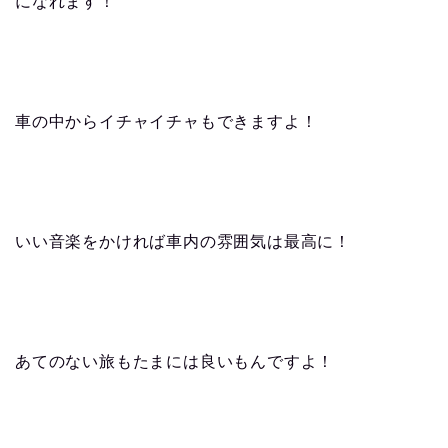
になれます！
車の中からイチャイチャもできますよ！
いい音楽をかければ車内の雰囲気は最高に！
あてのない旅もたまには良いもんですよ！