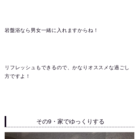
岩盤浴なら男女一緒に入れますからね！
リフレッシュもできるので、かなりオススメな過ごし
方ですよ！
その9・家でゆっくりする