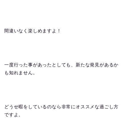
間違いなく楽しめますよ！
一度行った事があったとしても、新たな発見があるか
も知れません。
どうせ暇をしているのなら非常にオススメな過ごし方
ですよ。