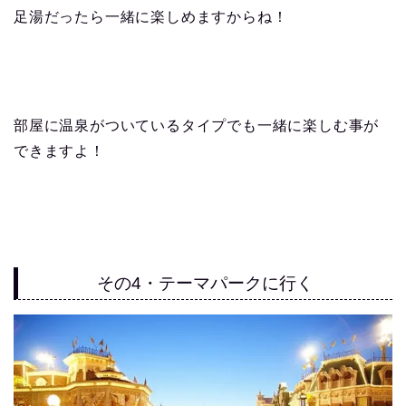
足湯だったら一緒に楽しめますからね！
部屋に温泉がついているタイプでも一緒に楽しむ事が
できますよ！
その4・テーマパークに行く