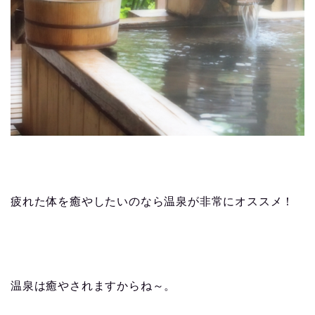
疲れた体を癒やしたいのなら温泉が非常にオススメ！
温泉は癒やされますからね～。