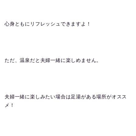
心身ともにリフレッシュできますよ！
ただ、温泉だと夫婦一緒に楽しめません。
夫婦一緒に楽しみたい場合は足湯がある場所がオスス
メ！