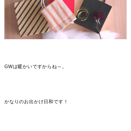
GWは暖かいですからね～。
かなりのお出かけ日和です！