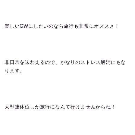
楽しいGWにしたいのなら旅行も非常にオススメ！
非日常を味わえるので、かなりのストレス解消にもな
ります。
大型連休位しか旅行になんて行けませんからね！