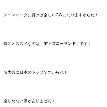
テーマパークに行けば楽しいGWになりますからね！
特にオススメなのは
「ディズニーランド」
です！
名実共に日本のトップですからね！
楽しめない訳がありません！