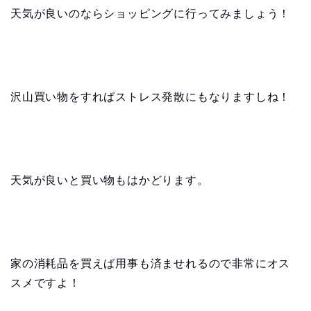
天気が良いのならショッピングに行ってみましょう！
沢山買い物をすればストレス発散にもなりますしね！
天気が良いと買い物もはかどります。
家の消耗品を買えば用事も済ませれるので非常にオス
スメですよ！