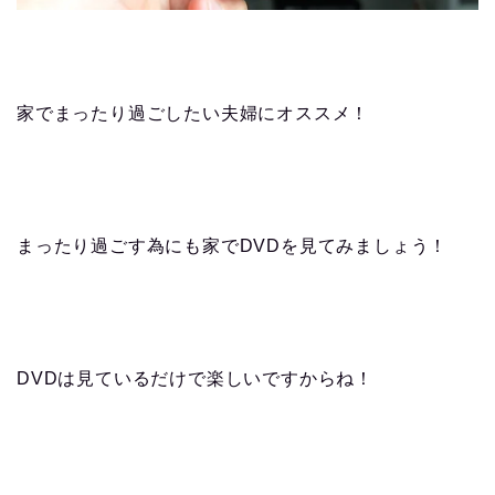
家でまったり過ごしたい夫婦にオススメ！
まったり過ごす為にも家でDVDを見てみましょう！
DVDは見ているだけで楽しいですからね！