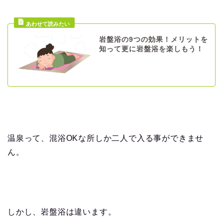
岩盤浴の9つの効果！メリットを
知って更に岩盤浴を楽しもう！
温泉って、混浴OKな所しか二人で入る事ができませ
ん。
しかし、岩盤浴は違います。