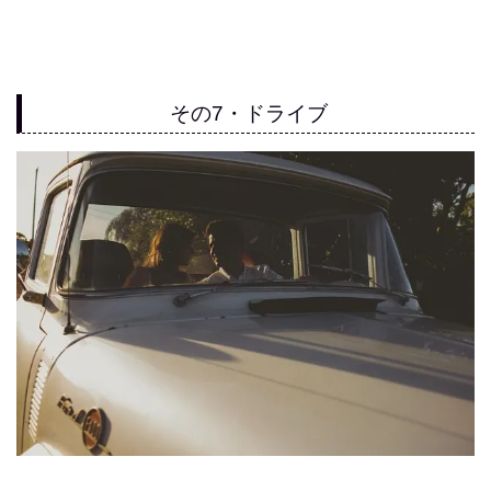
その7・ドライブ