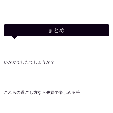
まとめ
いかがでしたでしょうか？
これらの過ごし方なら夫婦で楽しめる筈！