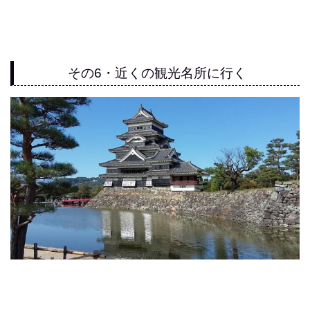
その6・近くの観光名所に行く