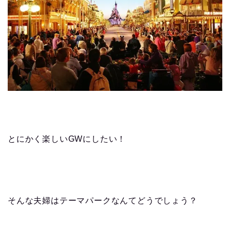
とにかく楽しいGWにしたい！
そんな夫婦はテーマパークなんてどうでしょう？