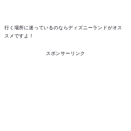
行く場所に迷っているのならディズニーランドがオス
スメですよ！
スポンサーリンク