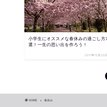
小学生にオススメな春休みの過ごし方
選！一生の思い出を作ろう！
2017年12月20
HOME
春休み