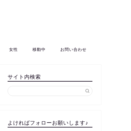
女性
移動中
お問い合わせ
サイト内検索
よければフォローお願いします♪