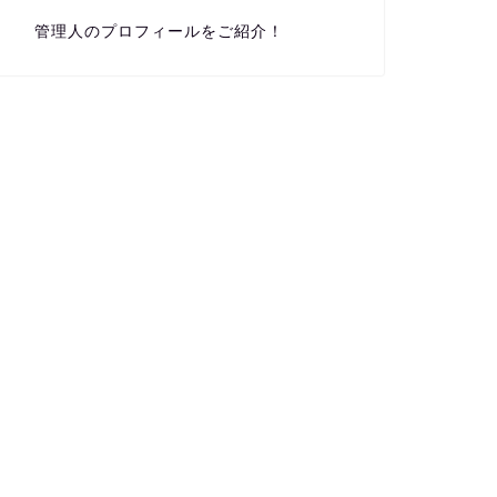
管理人のプロフィールをご紹介！