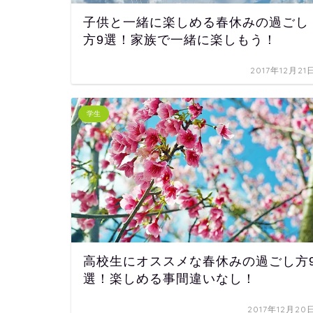
子供と一緒に楽しめる春休みの過ごし
方9選！家族で一緒に楽しもう！
2017年12月21
学生
高校生にオススメな春休みの過ごし方
選！楽しめる事間違いなし！
2017年12月20