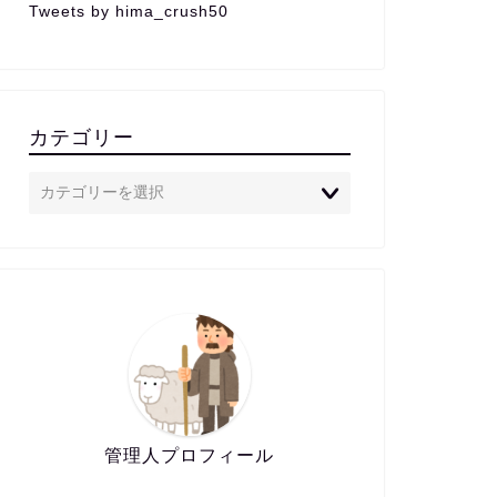
Tweets by hima_crush50
カテゴリー
管理人プロフィール