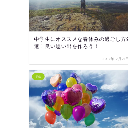
中学生にオススメな春休みの過ごし方
選！良い思い出を作ろう！
2017年12月21
学生