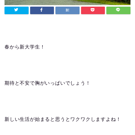
春から新大学生！
期待と不安で胸がいっぱいでしょう！
新しい生活が始まると思うとワクワクしますよね！