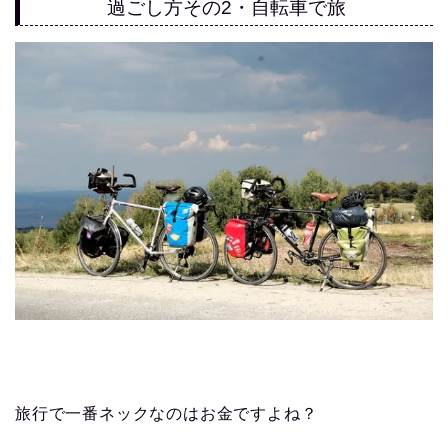
過ごし方その2・自転車で旅
旅行で一番ネックなのはお金ですよね？