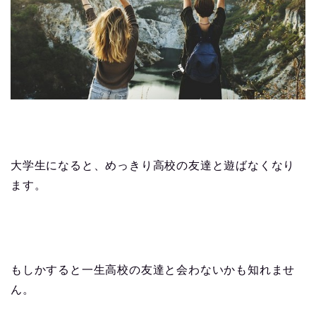
大学生になると、めっきり高校の友達と遊ばなくなり
ます。
もしかすると一生高校の友達と会わないかも知れませ
ん。