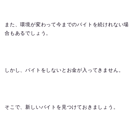
また、環境が変わって今までのバイトを続けれない場
合もあるでしょう。
しかし、バイトをしないとお金が入ってきません。
そこで、新しいバイトを見つけておきましょう。