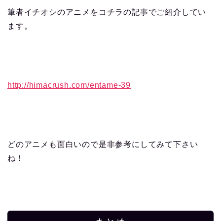
筆者イチオシのアニメをコチラの記事でご紹介してい
ます。
http://himacrush.com/entame-39
どのアニメも面白いので是非参考にしてみて下さい
ね！