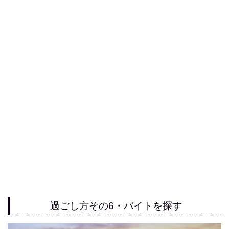
過ごし方その6・バイトを探す