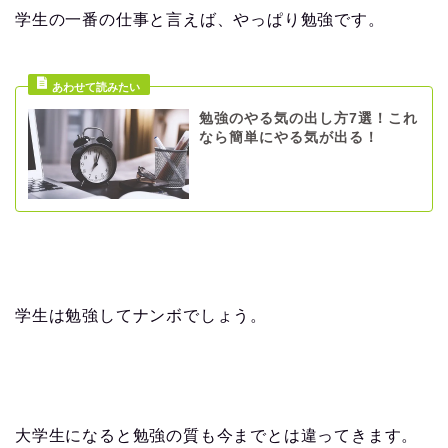
学生の一番の仕事と言えば、やっぱり勉強です。
勉強のやる気の出し方7選！これ
なら簡単にやる気が出る！
学生は勉強してナンボでしょう。
大学生になると勉強の質も今までとは違ってきます。