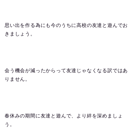
思い出を作る為にも今のうちに高校の友達と遊んでお
きましょう。
会う機会が減ったからって友達じゃなくなる訳ではあ
りません。
春休みの期間に友達と遊んで、より絆を深めましょ
う。