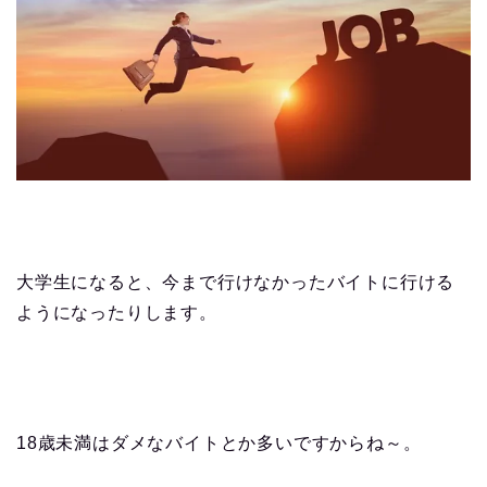
大学生になると、今まで行けなかったバイトに行ける
ようになったりします。
18歳未満はダメなバイトとか多いですからね～。