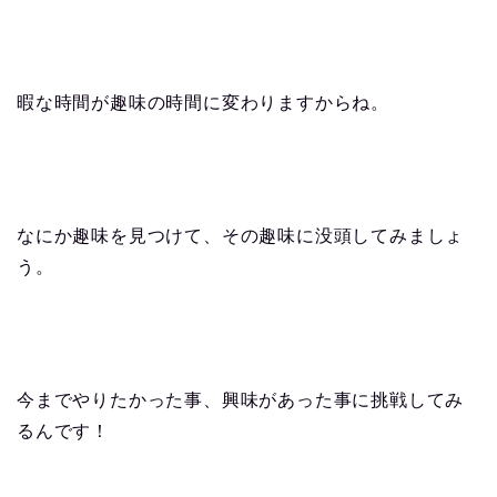
暇な時間が趣味の時間に変わりますからね。
なにか趣味を見つけて、その趣味に没頭してみましょ
う。
今までやりたかった事、興味があった事に挑戦してみ
るんです！