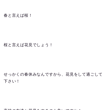
春と言えば桜！
桜と言えば花見でしょう！
せっかくの春休みなんですから、花見をして過ごして
下さい！