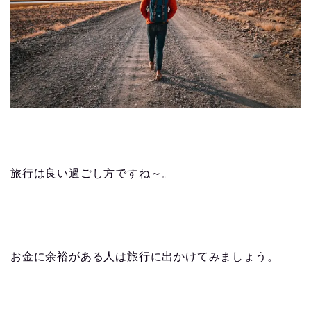
旅行は良い過ごし方ですね～。
お金に余裕がある人は旅行に出かけてみましょう。