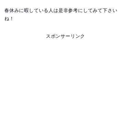
春休みに暇している人は是非参考にしてみて下さい
ね！
スポンサーリンク