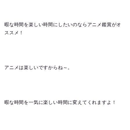
暇な時間を楽しい時間にしたいのならアニメ鑑賞がオ
ススメ！
アニメは楽しいですからね～。
暇な時間を一気に楽しい時間に変えてくれますよ！