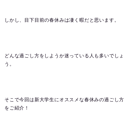
しかし、目下目前の春休みは凄く暇だと思います。
どんな過ごし方をしようか迷っている人も多いでしょ
う。
そこで今回は新大学生にオススメな春休みの過ごし方
をご紹介！