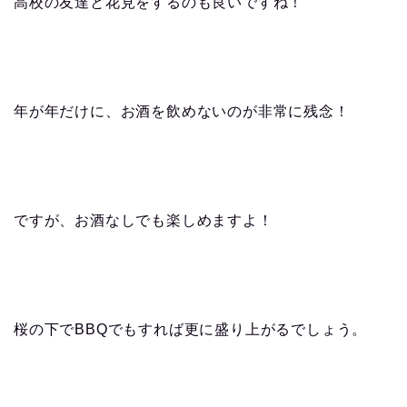
高校の友達と花見をするのも良いですね！
年が年だけに、お酒を飲めないのが非常に残念！
ですが、お酒なしでも楽しめますよ！
桜の下でBBQでもすれば更に盛り上がるでしょう。