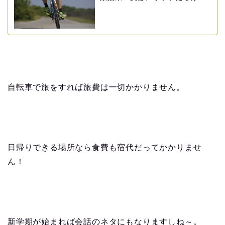
自転車で旅をすれば旅費は一切かかりません。
日帰りできる場所なら食費も宿代だってかかりませ
ん！
新学期が始まれば会話のネタにもなりますしね～。