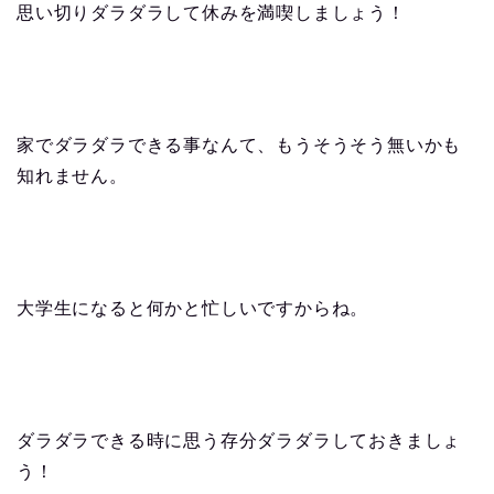
思い切りダラダラして休みを満喫しましょう！
家でダラダラできる事なんて、もうそうそう無いかも
知れません。
大学生になると何かと忙しいですからね。
ダラダラできる時に思う存分ダラダラしておきましょ
う！