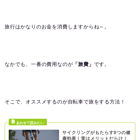
旅行はかなりのお金を消費しますからね～。
なかでも、一番の費用なのが
「旅費」
です。
そこで、オススメするのが自転車で旅をする方法！
サイクリングがもたらす8つの健
康効果！実はメリットだらけ！