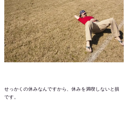
せっかくの休みなんですから、休みを満喫しないと損
です。