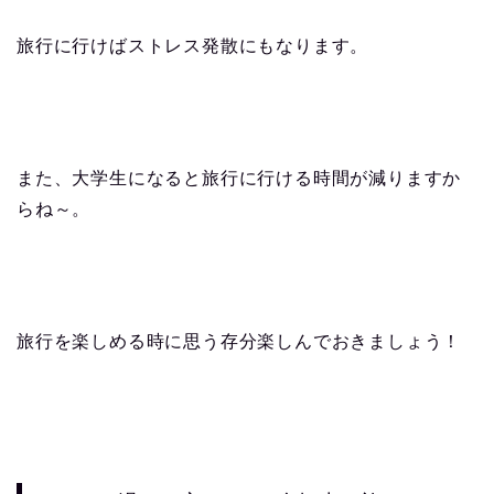
旅行に行けばストレス発散にもなります。
また、大学生になると旅行に行ける時間が減りますか
らね～。
旅行を楽しめる時に思う存分楽しんでおきましょう！