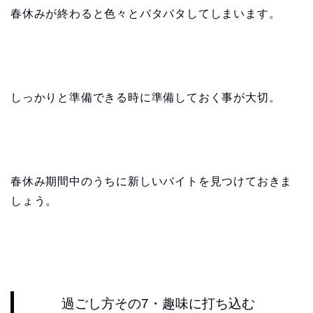
春休みが終わると色々とバタバタしてしまいます。
しっかりと準備できる時に準備しておく事が大切。
春休み期間中のうちに新しいバイトを見つけておきま
しょう。
過ごし方その7・趣味に打ち込む