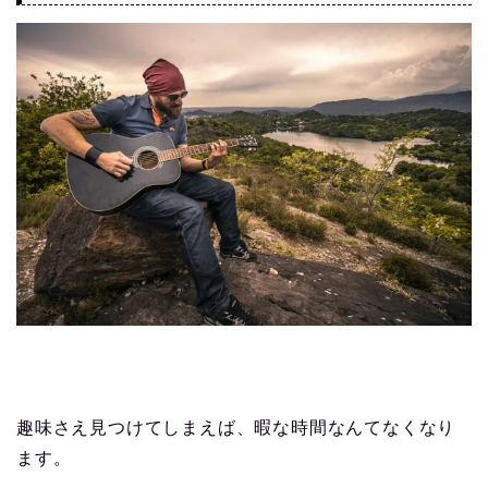
趣味さえ見つけてしまえば、暇な時間なんてなくなり
ます。