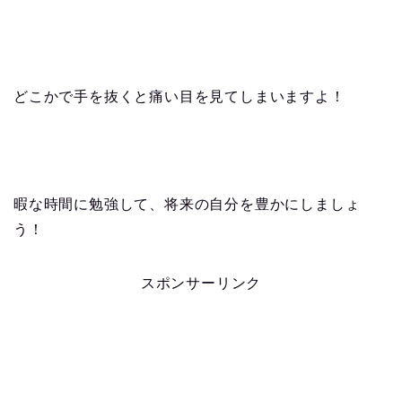
どこかで手を抜くと痛い目を見てしまいますよ！
暇な時間に勉強して、将来の自分を豊かにしましょ
う！
スポンサーリンク