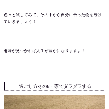
色々と試してみて、その中から自分に合った物を続け
ていきましょう！
趣味が見つかれば人生が豊かになりますよ！
過ごし方その8・家でダラダラする