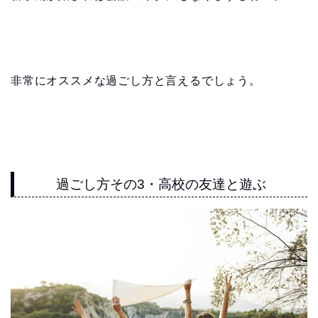
非常にオススメな過ごし方と言えるでしょう。
過ごし方その3・高校の友達と遊ぶ