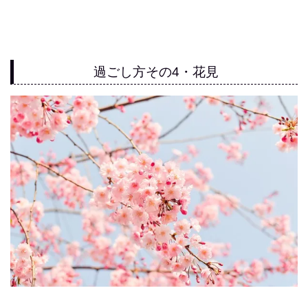
過ごし方その4・花見