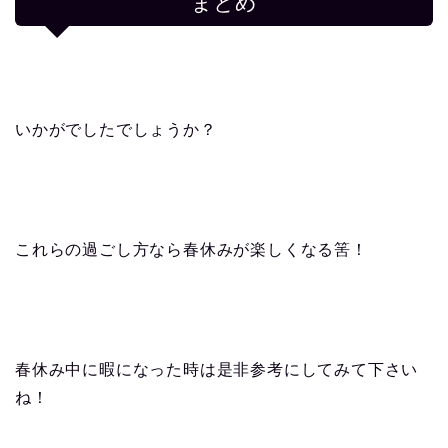
まとめ
いかがでしたでしょうか？
これらの過ごし方なら春休みが楽しくなる筈！
春休み中に暇になった時は是非参考にしてみて下さい
ね！