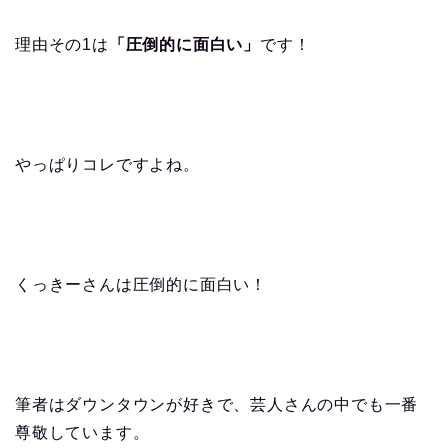
理由その1は
「圧倒的に面白い」
です！
やっぱりコレですよね。
くっきーさんは圧倒的に面白い！
筆者はダウンタウンが好きで、芸人さんの中でも一番
尊敬しています。