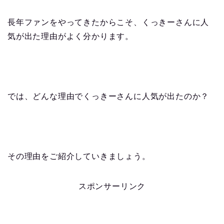
長年ファンをやってきたからこそ、くっきーさんに人
気が出た理由がよく分かります。
では、どんな理由でくっきーさんに人気が出たのか？
その理由をご紹介していきましょう。
スポンサーリンク