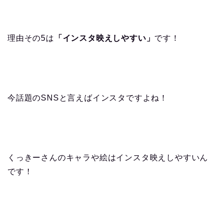
理由その5は
「インスタ映えしやすい」
です！
今話題のSNSと言えばインスタですよね！
くっきーさんのキャラや絵はインスタ映えしやすいん
です！