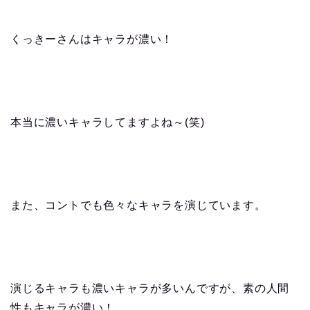
くっきーさんはキャラが濃い！
本当に濃いキャラしてますよね～(笑)
また、コントでも色々なキャラを演じています。
演じるキャラも濃いキャラが多いんですが、素の人間
性もキャラが濃い！