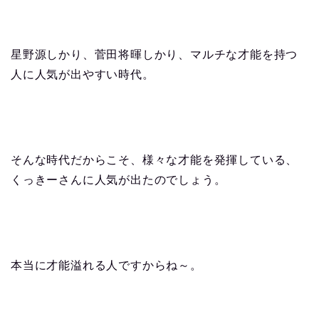
星野源しかり、菅田将暉しかり、マルチな才能を持つ
人に人気が出やすい時代。
そんな時代だからこそ、様々な才能を発揮している、
くっきーさんに人気が出たのでしょう。
本当に才能溢れる人ですからね～。