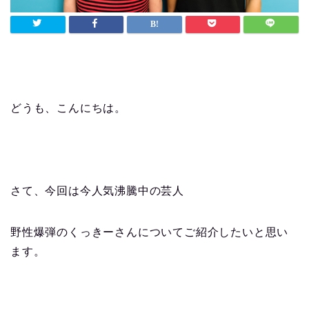
どうも、こんにちは。
さて、今回は今人気沸騰中の芸人
野性爆弾のくっきーさんについてご紹介したいと思い
ます。