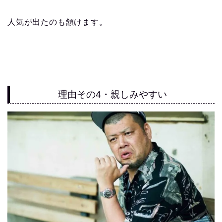
人気が出たのも頷けます。
理由その4・親しみやすい