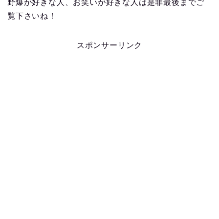
野爆が好きな人、お笑いが好きな人は是非最後までご
覧下さいね！
スポンサーリンク