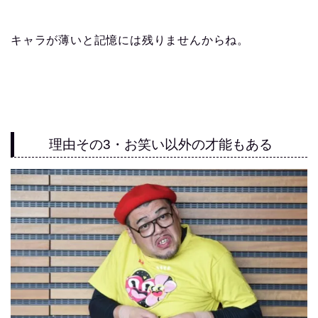
キャラが薄いと記憶には残りませんからね。
理由その3・お笑い以外の才能もある