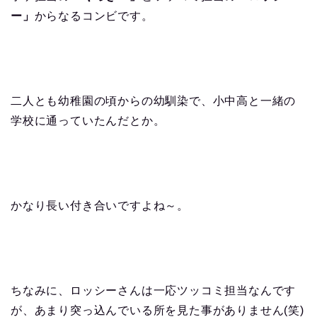
ー」
からなるコンビです。
二人とも幼稚園の頃からの幼馴染で、小中高と一緒の
学校に通っていたんだとか。
かなり長い付き合いですよね～。
ちなみに、ロッシーさんは一応ツッコミ担当なんです
が、あまり突っ込んでいる所を見た事がありません(笑)