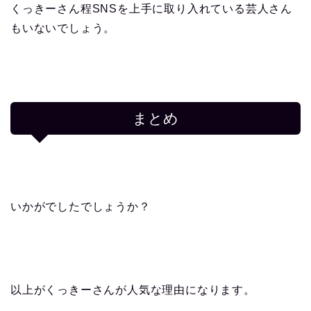
くっきーさん程SNSを上手に取り入れている芸人さん
もいないでしょう。
まとめ
いかがでしたでしょうか？
以上がくっきーさんが人気な理由になります。