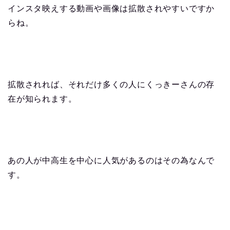
インスタ映えする動画や画像は拡散されやすいですか
らね。
拡散されれば、それだけ多くの人にくっきーさんの存
在が知られます。
あの人が中高生を中心に人気があるのはその為なんで
す。