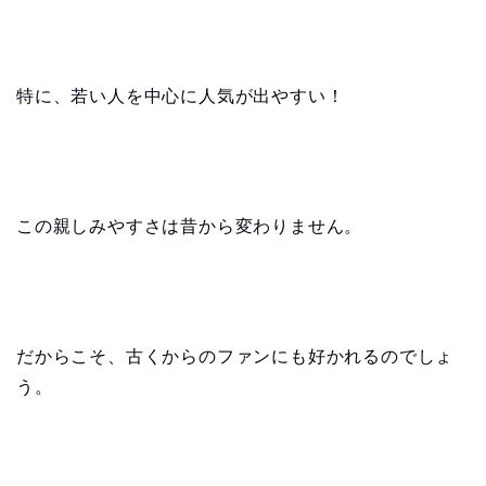
特に、若い人を中心に人気が出やすい！
この親しみやすさは昔から変わりません。
だからこそ、古くからのファンにも好かれるのでしょ
う。