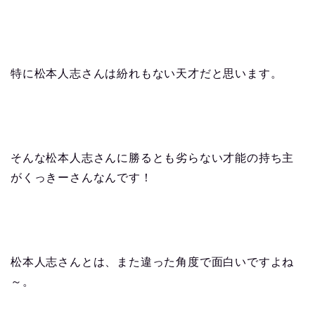
特に松本人志さんは紛れもない天才だと思います。
そんな松本人志さんに勝るとも劣らない才能の持ち主
がくっきーさんなんです！
松本人志さんとは、また違った角度で面白いですよね
～。