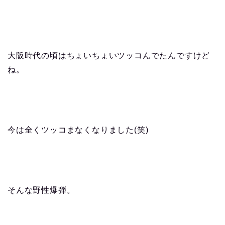
大阪時代の頃はちょいちょいツッコんでたんですけど
ね。
今は全くツッコまなくなりました(笑)
そんな野性爆弾。