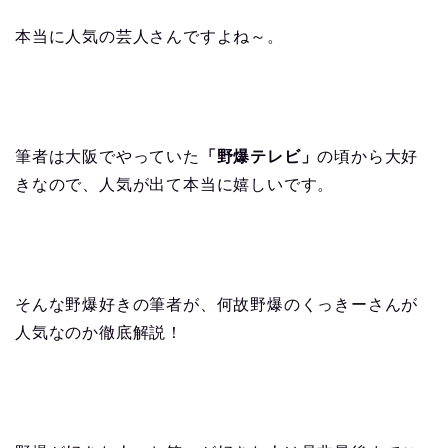
本当に人気の芸人さんですよね～。
筆者は大阪でやっていた
「野爆テレビ」
の頃から大好
きなので、人気が出て本当に嬉しいです。
そんな野爆好きの筆者が、何故野爆のくっきーさんが
人気なのか徹底解説！