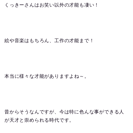
くっきーさんはお笑い以外の才能も凄い！
絵や音楽はもちろん、工作の才能まで！
本当に様々な才能がありますよね～。
昔からそうなんですが、今は特に色んな事ができる人
が天才と崇められる時代です。