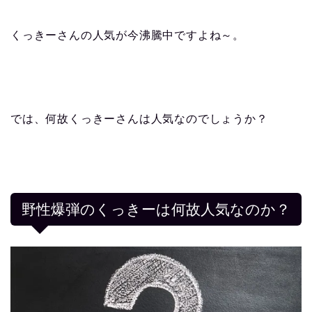
くっきーさんの人気が今沸騰中ですよね～。
では、何故くっきーさんは人気なのでしょうか？
野性爆弾のくっきーは何故人気なのか？