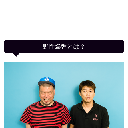
野性爆弾とは？