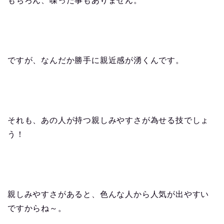
もちろん、喋った事もありません。
ですが、なんだか勝手に親近感が湧くんです。
それも、あの人が持つ親しみやすさが為せる技でしょ
う！
親しみやすさがあると、色んな人から人気が出やすい
ですからね～。