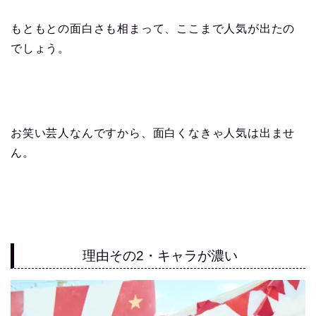
もともとの面白さも相まって、ここまで人気が出たの
でしょう。
お笑い芸人なんですから、面白くなきゃ人気は出ませ
ん。
理由その2・キャラが濃い