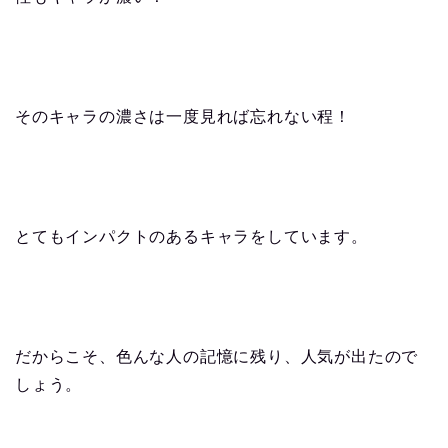
そのキャラの濃さは一度見れば忘れない程！
とてもインパクトのあるキャラをしています。
だからこそ、色んな人の記憶に残り、人気が出たので
しょう。