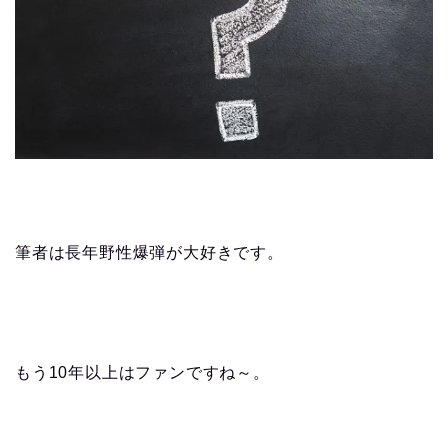
筆者は長年野性爆弾が大好きです。
もう10年以上はファンですね～。