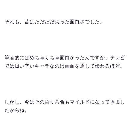
それも、昔はただただ尖った面白さでした。
筆者的にはめちゃくちゃ面白かったんですが、テレビ
では扱い辛いキャラなのは画面を通して伝わるほど。
しかし、今はその尖り具合もマイルドになってきまし
たからね。