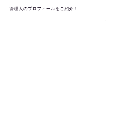
管理人のプロフィールをご紹介！