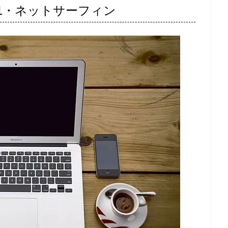
1・ネットサーフィン