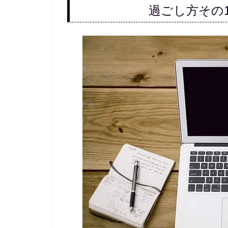
過ごし方その