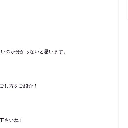
良いのか分からないと思います。
ごし方をご紹介！
下さいね！