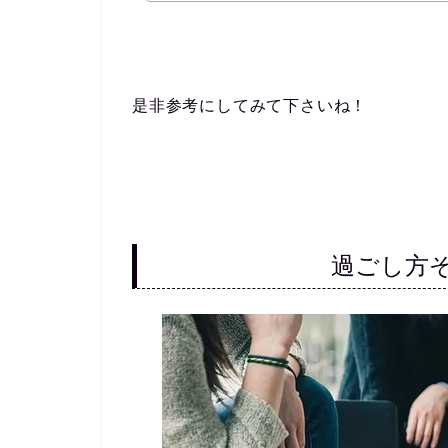
是非参考にしてみて下さいね！
過ごし方