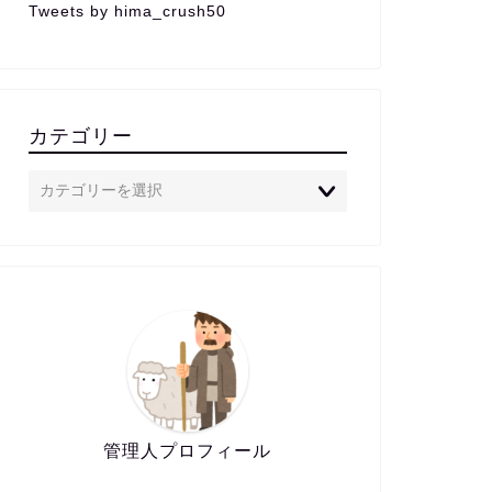
Tweets by hima_crush50
カテゴリー
管理人プロフィール