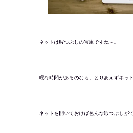
ネットは暇つぶしの宝庫ですね～。
暇な時間があるのなら、とりあえずネッ
ネットを開いておけば色んな暇つぶしが