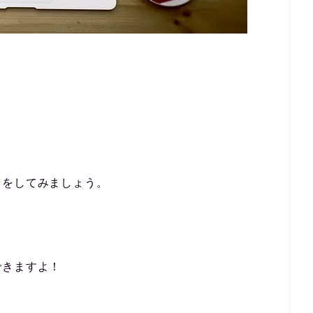
トをしてみましょう。
できますよ！