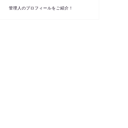
管理人のプロフィールをご紹介！