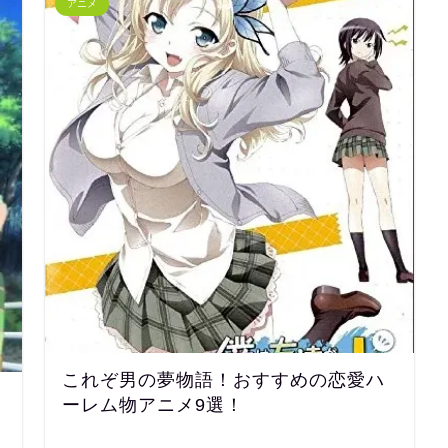
アニメ
これぞ男の夢物語！おすすめの恋愛ハ
ーレム物アニメ9選！