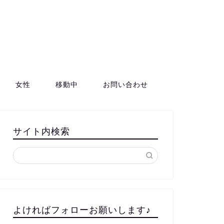
女性
移動中
お問い合わせ
サイト内検索
よければフォローお願いします♪