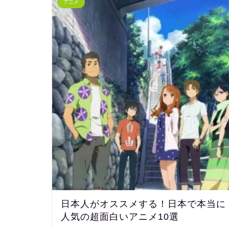
アニメ
日本人がオススメする！日本で本当に
人気の超面白いアニメ10選