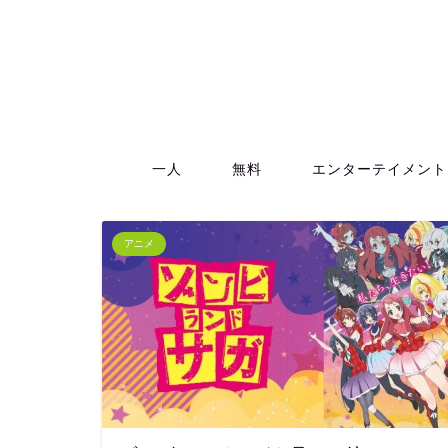
一人
無料
エンターテイメント
アニメ