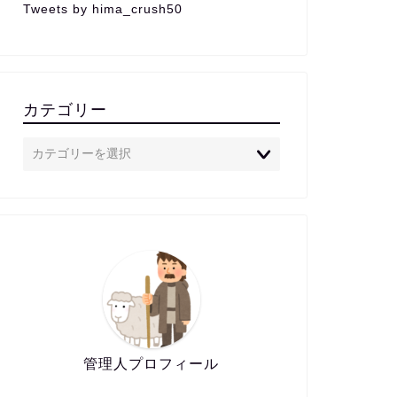
Tweets by hima_crush50
カテゴリー
管理人プロフィール